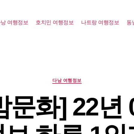
다낭 여행정보
호치민 여행정보
나트랑 여행정보
동
Categories
다낭 여행정보
밤문화] 22년 