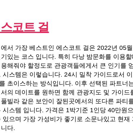
스코트 걸
에서 가장 베스트인 에스코트 걸은 2022년 05월
인기있는 코스 입니다. 특히 다낭 밤문화를 이용할
이용해줘야 할정도로 관광객들에게서 큰 인기를 얻
. 시스템은 이렇습니다. 24시 밀착 가이드로서 
를 초이스하는 방식입니다. 이후 선택된 파트너는
에서의 데이트를 원하면 함께 관광지도 및 가이드
 풀빌라 같은 보안이 잘된곳에서의 또다른 파티를
 시스템 입니다. 가격은 1박기준 1인당 40만원
수 있으며 가장 가성비가 좋기로 소문나있고 현재 
입니다.