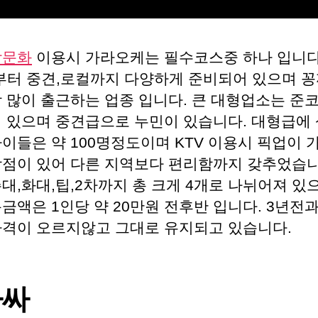
밤문화
이용시 가라오케는 필수코스중 하나 입니다
tv부터 중견,로컬까지 다양하게 준비되어 있으며 
장 많이 출근하는 업종 입니다. 큰 대형업소는 준
이 있으며 중견급으로 누민이 있습니다. 대형급에
이들은 약 100명정도이며 KTV 이용시 픽업이 
장점이 있어 다른 지역보다 편리함까지 갖추었습니
대,화대,팁,2차까지 총 크게 4개로 나뉘어져 있
금액은 1인당 약 20만원 전후반 입니다. 3년전
가격이 오르지않고 그대로 유지되고 있습니다.
마싸