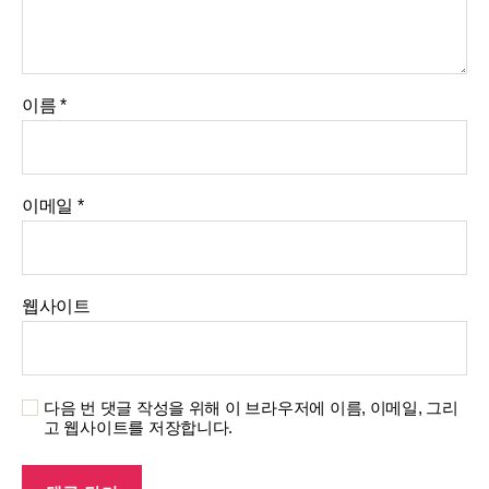
이름
*
이메일
*
웹사이트
다음 번 댓글 작성을 위해 이 브라우저에 이름, 이메일, 그리
고 웹사이트를 저장합니다.