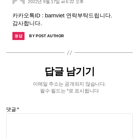
2022년 9월 17일 at 6:22 오후
카카오톡ID : bamviet 연락부탁드립니다.
감사합니다.
응답
BY POST AUTHOR
답글 남기기
이메일 주소는 공개되지 않습니다.
필수 필드는
*
로 표시됩니다
댓글
*