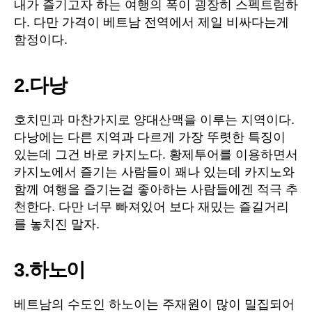
내가 즐기고자 하는 여행의 폭이 굉장히 스펙트럼하
다. 다만 가격이 베트남 전역에서 제일 비싸다는게
함정이다.
2.다낭
호치민과 마찬가지로 양대산맥을 이루는 지역이다.
다낭에는 다른 지역과 다르게 가장 뚜렷한 특징이
있는데 그건 바로 카지노다. 황제투어를 이용하면서
카지노에서 즐기는 사람들이 꽤나 있는데 카지노와
함께 여행을 즐기는걸 좋아하는 사람들에겐 적극 추
천한다. 다만 너무 빠져있어 보다 재밌는 즐길거리
를 놓치진 말자.
3.하노이
베트남의 수도인 하노이는 주재원이 많이 밀집되어