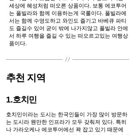
세상에 혜성처럼 떠오른 상품이다. 보통 에코투어
는 풀빌라와 함께 이용하는게 국룰이다. 풀빌라에
서는 함께 수영도하고 와인도 즐기고 바베큐 파티
도 즐길수 있어 굳이 밖에 나가지않고 풀빌라 안에
서 하루 여행을 즐길 수 있는 떠오르고있는 여행상
품이다.
추천 지역
1.호치민
호치민이라는 도시는 한국인들이 가장 많이 방문하
는 도시라 웬만한 인프라가 모두 갖춰져 있다. 특히
나 가라오케나 에코투어에선 꽉 잡고 있기 때문에