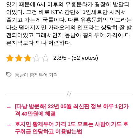
잇기 때문에 6시 이후의 유흥문화가 굉장히 발달되
어있다. 그건 바로 KTV. 간단히 1인세트만 시켜서
즐기고 가는게 국룰이다. 다른 유흥문화의 인프라는
다소 떨어지지만 가라오케의 인프라는 상당히 잘 발
전되어있고 그래서인지 동남아 황제투어 가격이 다
른지역보다 꽤나 저렴하다.
2.8/5 - (52 votes)
동남아 황제투어 가격
Tags
←
[다낭 밤문화] 22년 05월 최신판 정보 하루 1인가
격 40만원에 해결
→
호치민 황제투어 가격 1도 모르는 사람이가도 호
구취급 안당하고 이용받는법