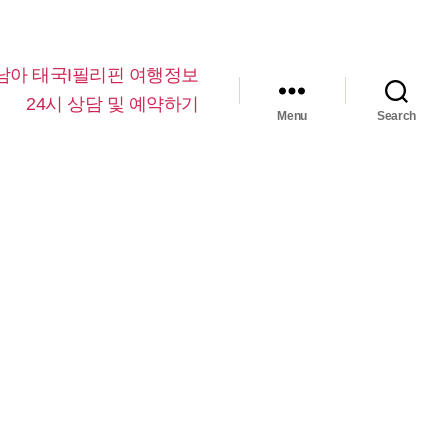
남아 태국I필리핀 여행정보
24시 상담 및 예약하기
Menu
Search