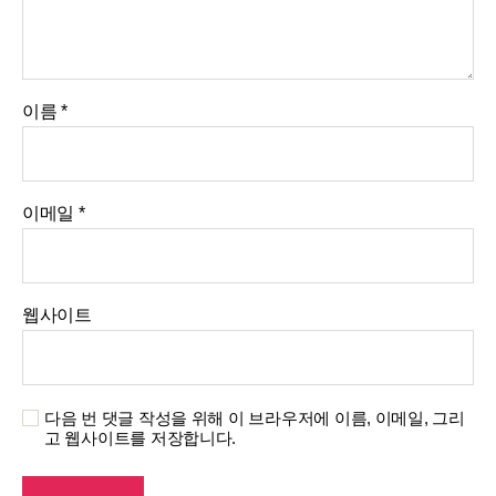
이름
*
이메일
*
웹사이트
다음 번 댓글 작성을 위해 이 브라우저에 이름, 이메일, 그리
고 웹사이트를 저장합니다.