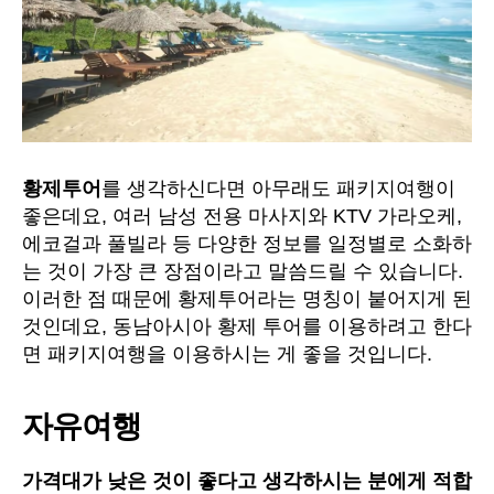
황제투어
를 생각하신다면 아무래도 패키지여행이
좋은데요, 여러 남성 전용 마사지와 KTV 가라오케,
에코걸과 풀빌라 등 다양한 정보를 일정별로 소화하
는 것이 가장 큰 장점이라고 말씀드릴 수 있습니다.
이러한 점 때문에 황제투어라는 명칭이 붙어지게 된
것인데요, 동남아시아 황제 투어를 이용하려고 한다
면 패키지여행을 이용하시는 게 좋을 것입니다.
자유여행
가격대가 낮은 것이 좋다고 생각하시는 분에게 적합