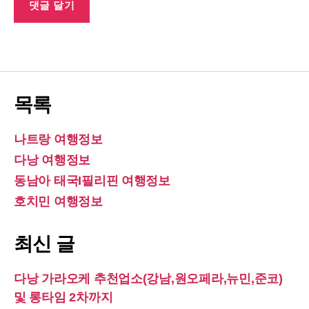
목록
나트랑 여행정보
다낭 여행정보
동남아 태국I필리핀 여행정보
호치민 여행정보
최신 글
다낭 가라오케 추천업소(강남,원오페라,뉴민,준코)
및 롱타임 2차까지