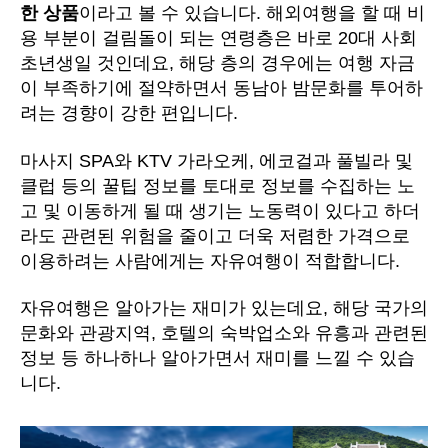
한 상품
이라고 볼 수 있습니다. 해외여행을 할 때 비
용 부분이 걸림돌이 되는 연령층은 바로 20대 사회
초년생일 것인데요, 해당 층의 경우에는 여행 자금
이 부족하기에 절약하면서 동남아 밤문화를 투어하
려는 경향이 강한 편입니다.
마사지 SPA와 KTV 가라오케, 에코걸과 풀빌라 및
클럽 등의 꿀팁 정보를 토대로 정보를 수집하는 노
고 및 이동하게 될 때 생기는 노동력이 있다고 하더
라도 관련된 위험을 줄이고 더욱 저렴한 가격으로
이용하려는 사람에게는 자유여행이 적합합니다.
자유여행은 알아가는 재미가 있는데요, 해당 국가의
문화와 관광지역, 호텔의 숙박업소와 유흥과 관련된
정보 등 하나하나 알아가면서 재미를 느낄 수 있습
니다.