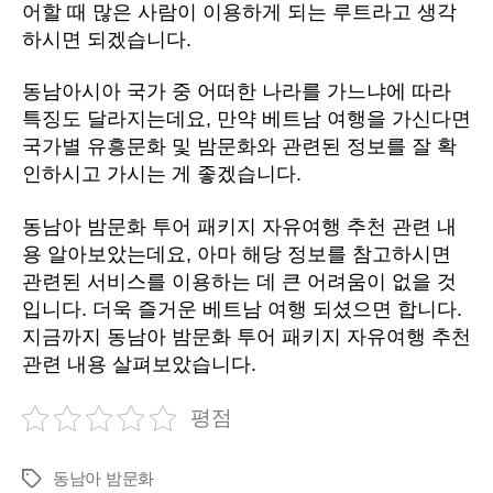
어할 때 많은 사람이 이용하게 되는 루트라고 생각
하시면 되겠습니다.
동남아시아 국가 중 어떠한 나라를 가느냐에 따라
특징도 달라지는데요, 만약 베트남 여행을 가신다면
국가별 유흥문화 및 밤문화와 관련된 정보를 잘 확
인하시고 가시는 게 좋겠습니다.
동남아 밤문화 투어 패키지 자유여행 추천 관련 내
용 알아보았는데요, 아마 해당 정보를 참고하시면
관련된 서비스를 이용하는 데 큰 어려움이 없을 것
입니다. 더욱 즐거운 베트남 여행 되셨으면 합니다.
지금까지 동남아 밤문화 투어 패키지 자유여행 추천
관련 내용 살펴보았습니다.
평점
동남아 밤문화
Tags