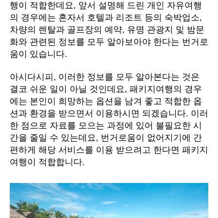
행이 적합한데요, 앞서 설명해 드린 개인 자유여행
의 경우에는 혼자서 호텔과 리조트 등의 숙박업소,
차량의 렌탈과 골프장의 예약, 유명 관광지 및 밤문
화와 관련된 정보를 모두 알아보아야 한다는 번거로
움이 있습니다.
아시다시피, 이러한 정보를 모두 알아본다는 것은
결코 쉬운 일이 아닐 것인데요, 패키지여행의 경우
에는 본인이 희망하는 옵션을 남겨 좋고 적합한 옵
션과 환경을 받으면서 이용하시면 되겠습니다. 이러
한 점으로 자료를 모으는 과정에 있어 불필요한 시
간을 줄일 수 있는데요, 번거로움이 없어지기에 간
편하게 해당 서비스를 이용 받으려고 한다면 패키지
여행이 적합합니다.