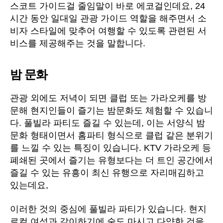
스코트 가이드걸 줄임말이 바로 에코걸인데요, 24
시간 동안 일대일 관광 가이드 역할을 해주면서 소
비자 스타일에 맞추어 여행할 수 있도록 관련된 서
비스를 제공해주는 것을 말합니다.
밤 문화
관광 외에도 저녁이 되면 클럽 또는 가라오케를 방
문해 현지인들이 즐기는 밤문화도 체험할 수 있습니
다. 풀빌라 파티도 즐길 수 있는데, 이는 서양식 밤
문화 형태이면서 홈파티 형식으로 클럽 같은 분위기
를 느낄 수 있는 특징이 있습니다. KTV 가라오케 등
폐쇄된 곳에서 즐기는 유형보다는 더 트인 공간에서
즐길 수 있는 유흥이 최신 유행으로 자리매김하고
있는데요,
이러한 것의 중심에 풀빌라 파티가 있습니다. 현지
로컬 여성과 같이하기에 술도 마시고 다양한 것을