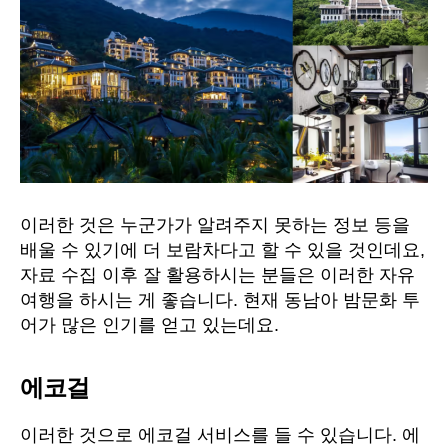
이러한 것은 누군가가 알려주지 못하는 정보 등을
배울 수 있기에 더 보람차다고 할 수 있을 것인데요,
자료 수집 이후 잘 활용하시는 분들은 이러한 자유
여행을 하시는 게 좋습니다. 현재 동남아 밤문화 투
어가 많은 인기를 얻고 있는데요.
에코걸
이러한 것으로 에코걸 서비스를 들 수 있습니다. 에