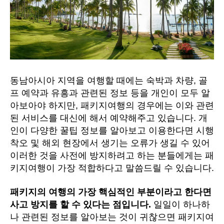
>
에
동남아시아 지역을 여행할 때에는 숙박과 차량, 골
프 예약과 유흥과 관련된 정보 등을 개인이 모두 알
아보아야 하지만, 패키지여행의 경우에는 이와 관련
된 서비스를 대신에 해서 예약해주고 있습니다. 개
인이 다양한 꿀팁 정보를 알아보고 이용한다면 시행
착오 및 해외 현장에서 생기는 오류가 생길 수 있어
이러한 것을 사전에 방지하려고 하는 분들에게는 패
키지여행이 가장 적합하다고 말씀드릴 수 있습니다.
패키지의 여행의 가장 핵심적인 부분이라고 한다면
사고 방지를 할 수 있다는 점입니다.
일일이 하나하
나 관련된 정보를 알아보는 것이 귀찮으면 패키지여