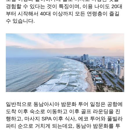
경험할 수 있다는 것이 특징이며, 이용 나이도 20대
부터 시작해서 40대 이상까지 모든 연령층이 즐길
수 있습니다.
일반적으로 동남아시아 밤문화 투어 일정은 공항에
도착 이후 숙소로 이동하고 이후 골프 라운딩을 진
행하고, 마사지 SPA 이후 식사, 에코 투어와 풀빌라
파티 순으로 거치게 되는데요, 동남아 밤문화를 투