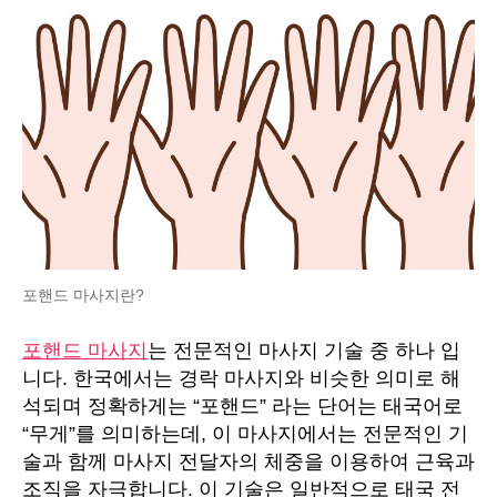
포핸드 마사지란?
포핸드 마사지
는 전문적인 마사지 기술 중 하나 입
니다. 한국에서는 경락 마사지와 비슷한 의미로 해
석되며 정확하게는 “포핸드” 라는 단어는 태국어로
“무게”를 의미하는데, 이 마사지에서는 전문적인 기
술과 함께 마사지 전달자의 체중을 이용하여 근육과
조직을 자극합니다. 이 기술은 일반적으로 태국 전