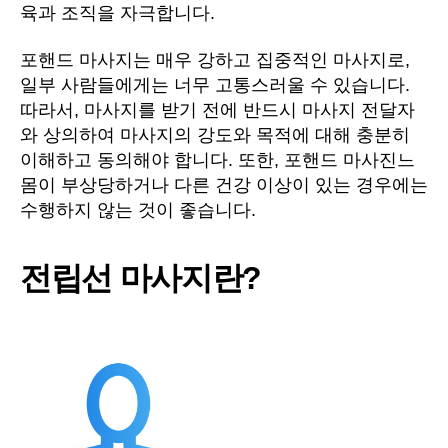
육과 조직을 자극합니다.
포핸드 마사지는 매우 강하고 집중적인 마사지로,
일부 사람들에게는 너무 고통스러울 수 있습니다.
따라서, 마사지를 받기 전에 반드시 마사지 전달자
와 상의하여 마사지의 강도와 목적에 대해 충분히
이해하고 동의해야 합니다. 또한, 포핸드 마사진느
몸이 부상당하거나 다른 건강 이상이 있는 경우에는
수행하지 않는 것이 좋습니다.
전립선 마사지란?