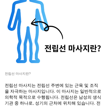
전립선 마사지란?
전립선 마사지는 전립선 주변에 있는 근육 및 조직
을 자극하는 마사지입니다. 이 마사지는 일반적으로
의학적 목적으로 수행됩니다. 전립선은 남성의 생식
기관 중 하나로, 성기의 근처에 위치해 있습니다. 전