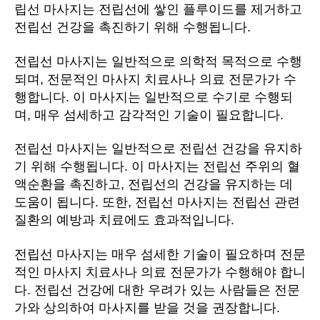
립선 마사지는 전립선에 쌓인 플루이드를 제거하고
전립선 건강을 촉진하기 위해 수행됩니다.
전립선 마사지는 일반적으로 의학적 목적으로 수행
되며, 전문적인 마사지 치료사나 의료 전문가가 수
행합니다. 이 마사지는 일반적으로 수기로 수행되
며, 매우 섬세하고 감각적인 기술이 필요합니다.
전립선 마사지는 일반적으로 전립선 건강을 유지하
기 위해 수행됩니다. 이 마사지는 전립선 주위의 혈
액순환을 촉진하고, 전립선의 건강을 유지하는 데
도움이 됩니다. 또한, 전립선 마사지는 전립선 관련
질환의 예방과 치료에도 효과적입니다.
전립선 마사지는 매우 섬세한 기술이 필요하며 전문
적인 마사지 치료사나 의료 전문가가 수행해야 합니
다. 전립선 건강에 대한 우려가 있는 사람들은 전문
가와 상의하여 마사지를 받을 것을 권장합니다.