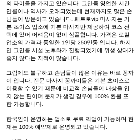
의 타이틀을 가지고 있습니다. 그만큼 영업한 시간
만큼이나 역사가 오래되었는데 현재까지도 많은 손
님들이 방문하고 있습니다. 페트로vip 마사지는 기
본 초이스 업소에 기본 마사지만 제공하여 코스 선
택에 있어 어려움이 없이 심플합니다. 가격은 로컬
업소의 가격과 동일한 1인당 250만동 입니다. 하지
만 그만큼 시설 노후화가 진행되었기에 위생 상태가
좋지 않다는 지적이 많습니다.
그럼에도 불구하고 손님들이 많은 이유는 바로 꽁까
이 입니다. 전문 마사지 꽁까이들은 기본 초이스로
이용할 수 있기 때문에 비교적 손님들이 내상을 입
지 않는 편이며 문제가 생길 경우에 100% 환불 또
한 가능합니다.
한국인이 운영하는 업소로 무료 픽업이 가능하며 현
재는 100% 예약제로 운영되고 있습니다.