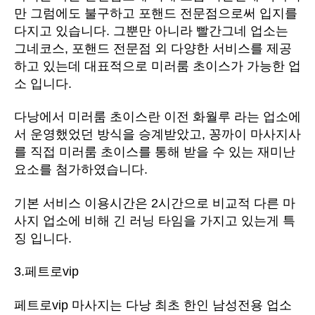
만 그럼에도 불구하고 포핸드 전문점으로써 입지를
다지고 있습니다. 그뿐만 아니라 빨간그네 업소는
그네코스, 포핸드 전문점 외 다양한 서비스를 제공
하고 있는데 대표적으로 미러룸 초이스가 가능한 업
소 입니다.
다낭에서 미러룸 초이스란 이전 화월루 라는 업소에
서 운영했었던 방식을 승계받았고, 꽁까이 마사지사
를 직접 미러룸 초이스를 통해 받을 수 있는 재미난
요소를 첨가하였습니다.
기본 서비스 이용시간은 2시간으로 비교적 다른 마
사지 업소에 비해 긴 러닝 타임을 가지고 있는게 특
징 입니다.
3.페트로vip
페트로vip 마사지는 다낭 최초 한인 남성전용 업소