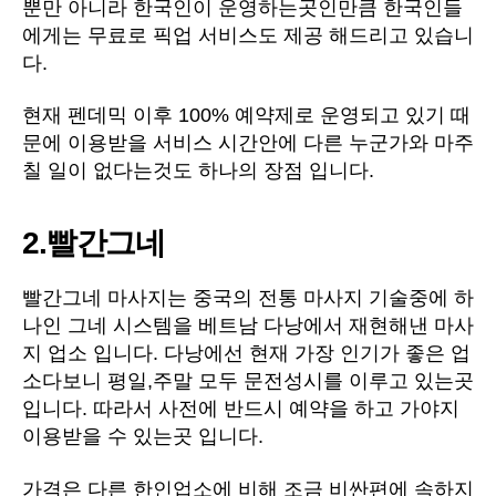
뿐만 아니라 한국인이 운영하는곳인만큼 한국인들
에게는 무료로 픽업 서비스도 제공 해드리고 있습니
다.
현재 펜데믹 이후 100% 예약제로 운영되고 있기 때
문에 이용받을 서비스 시간안에 다른 누군가와 마주
칠 일이 없다는것도 하나의 장점 입니다.
2.빨간그네
빨간그네 마사지는 중국의 전통 마사지 기술중에 하
나인 그네 시스템을 베트남 다낭에서 재현해낸 마사
지 업소 입니다. 다낭에선 현재 가장 인기가 좋은 업
소다보니 평일,주말 모두 문전성시를 이루고 있는곳
입니다. 따라서 사전에 반드시 예약을 하고 가야지
이용받을 수 있는곳 입니다.
가격은 다른 한인업소에 비해 조금 비싼편에 속하지