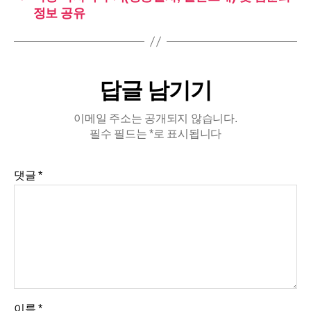
정보 공유
답글 남기기
이메일 주소는 공개되지 않습니다.
필수 필드는
*
로 표시됩니다
댓글
*
이름
*