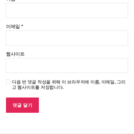
이메일
*
웹사이트
다음 번 댓글 작성을 위해 이 브라우저에 이름, 이메일, 그리
고 웹사이트를 저장합니다.