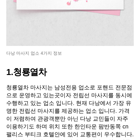
다낭 마사지 업소 4가지 정보
1.청룡열차
청룡열차 마사지는 남성전용 업소로 포핸드 전문점
으로 운영하고 있는곳이자 전립선 마사지를 동시에
수행하고 있는 업소 입니다. 현재 다낭에서 가장 유
명한 전립선 마사지를 제공하는 업소 입니다. 가격
이 저렴하여 관광객뿐만 아닌 다낭 교민들이 자주
이용하기도 하며 위치 또한 한인타운 팜반동쪽 cn
팰리스 부티크 호텔안에 있어 교통편이 우수합니다.