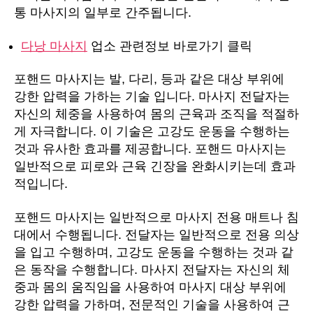
통 마사지의 일부로 간주됩니다.
다낭 마사지
업소 관련정보 바로가기 클릭
포핸드 마사지는 발, 다리, 등과 같은 대상 부위에
강한 압력을 가하는 기술 입니다. 마사지 전달자는
자신의 체중을 사용하여 몸의 근육과 조직을 적절하
게 자극합니다. 이 기술은 고강도 운동을 수행하는
것과 유사한 효과를 제공합니다. 포핸드 마사지는
일반적으로 피로와 근육 긴장을 완화시키는데 효과
적입니다.
포핸드 마사지는 일반적으로 마사지 전용 매트나 침
대에서 수행됩니다. 전달자는 일반적으로 전용 의상
을 입고 수행하며, 고강도 운동을 수행하는 것과 같
은 동작을 수행합니다. 마사지 전달자는 자신의 체
중과 몸의 움직임을 사용하여 마사지 대상 부위에
강한 압력을 가하며, 전문적인 기술을 사용하여 근