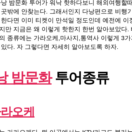
다낭 밤문화 투어가 워낙 핫하다보니 해외여행할때
이곳밖에 안찾는다. 그래서인지 다낭편으로 비행기
 한다면 이미 티켓이 만석일 정도인데 예전에 이
지만 지금은 왜 이렇게 핫한지 한번 알아보았다.
의 종류에는 가라오케,마사지,통역사 이렇게 3가
 있다. 자 그렇다면 자세히 알아보도록 하자.
낭 밤문화
투어종류
가라오케