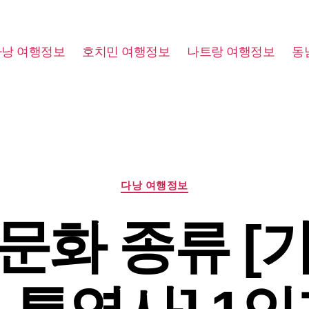
다낭 여행정보
호치민 여행정보
나트랑 여행정보
동
Categories
다낭 여행정보
문화 종류 [