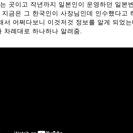
는 곳이고 작년까지 일본인이 운영하던 일본변
 지금은 그 한국인이 사장님인데 인수했다고 
그래서 어쩌다보니 이것저것 정보를 알게 되었는
가 차례대로 하나하나 알려줌.