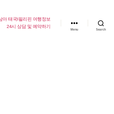
남아 태국I필리핀 여행정보
24시 상담 및 예약하기
Menu
Search