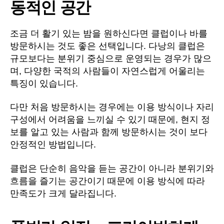
동적인 공간
조금 더 활기 있는 밤을 원하신다면 클럽이나 바를
방문하시는 것도 좋은 선택입니다. 다낭의 클럽은
규모보다는 분위기 중심으로 운영되는 경우가 많으
며, 다양한 국적의 사람들이 자연스럽게 어울리는
특징이 있습니다.
다만 처음 방문하시는 경우에는 이용 방식이나 자리
구성에서 어려움을 느끼실 수 있기 때문에, 현지 정
보를 알고 있는 사람과 함께 방문하시는 것이 보다
안정적인 방법입니다.
클럽은 단순히 음악을 듣는 공간이 아니라 분위기와
흐름을 즐기는 공간이기 때문에 이용 방식에 따라
만족도가 크게 달라집니다.