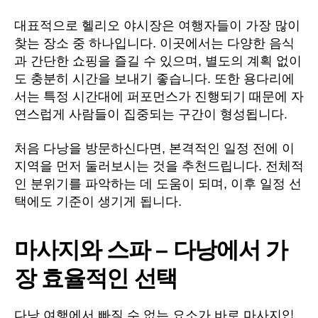
대표적으로 헬리오 야시장은 여행자들이 가장 많이
찾는 장소 중 하나입니다. 이곳에서는 다양한 음식
과 간단한 쇼핑을 즐길 수 있으며, 별도의 계획 없이
도 충분히 시간을 보내기 좋습니다. 또한 용다리에
서는 특정 시간대에 퍼포먼스가 진행되기 때문에 자
연스럽게 사람들이 집중되는 구간이 형성됩니다.
처음 다낭을 방문하신다면, 본격적인 일정 전에 이
지역을 먼저 둘러보시는 것을 추천드립니다. 전체적
인 분위기를 파악하는 데 도움이 되며, 이후 일정 선
택에도 기준이 생기게 됩니다.
마사지와 스파 – 다낭에서 가
장 효율적인 선택
다낭 여행에서 빠질 수 없는 요소가 바로 마사지입