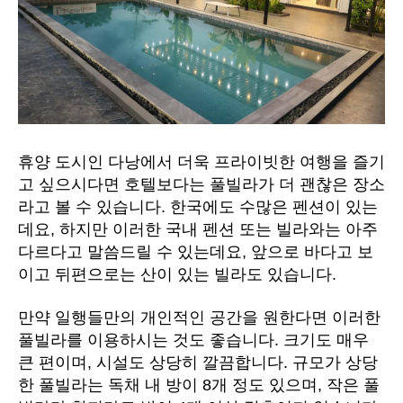
휴양 도시인 다낭에서 더욱 프라이빗한 여행을 즐기
고 싶으시다면 호텔보다는 풀빌라가 더 괜찮은 장소
라고 볼 수 있습니다. 한국에도 수많은 펜션이 있는
데요, 하지만 이러한 국내 펜션 또는 빌라와는 아주
다르다고 말씀드릴 수 있는데요, 앞으로 바다고 보
이고 뒤편으로는 산이 있는 빌라도 있습니다.
만약 일행들만의 개인적인 공간을 원한다면 이러한
풀빌라를 이용하시는 것도 좋습니다. 크기도 매우
큰 편이며, 시설도 상당히 깔끔합니다. 규모가 상당
한 풀빌라는 독채 내 방이 8개 정도 있으며, 작은 풀