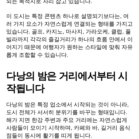
되는 목적지로 자리 잡고 있습니다.
이 도시는 특정 콘텐츠 하나로 설명되기보다는, 여
러 가지 요소가 자연스럽게 연결되는 형태를 가지고
있습니다. 골프, 카지노, 마사지, 가라오케, 클럽, 풀
빌라까지 각각의 즐길거리가 하나의 흐름 안에서 이
어지기 때문에 여행자가 원하는 스타일에 맞춰 자유
롭게 조합할 수 있습니다.
다낭의 밤은 거리에서부터 시
작됩니다
다낭의 밤은 특정 업소에서 시작되는 것이 아니라,
도시 전체가 서서히 분위기를 바꾸는 형태입니다.
해가 지면 한강 주변과 주요 거리에는 자연스럽게
사람들이 모이기 시작하며, 카페와 바, 길거리 음식
점들이 동시에 활기를 띠게 됩니다.