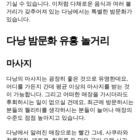
기실 수 있습니다. 이처럼 다채로운 음식과 여러 볼
거리가 갖추어져 있는 다낭에서는 특별한 밤문화가
있습니다.
다낭 밤문화 유흥 놀거리
마사지
다낭의 마사지는 굉장히 좋은 것으로 유명한데요,
어디를 가든지 간데 평균 이상의 마사지를 받는 것
이 가능합니다. 그리고 어떠한 매장을 가시더라도
후회하시는 일이 없으실 건데요, 최근에 방문하시는
분들의 뭘리티를 생각하시는 분들이 늘어나 매장의
수준도 점점 높아지고 있습니다.
다낭에서 알려진 매장으로는 빨간 그네, 사쿠라와