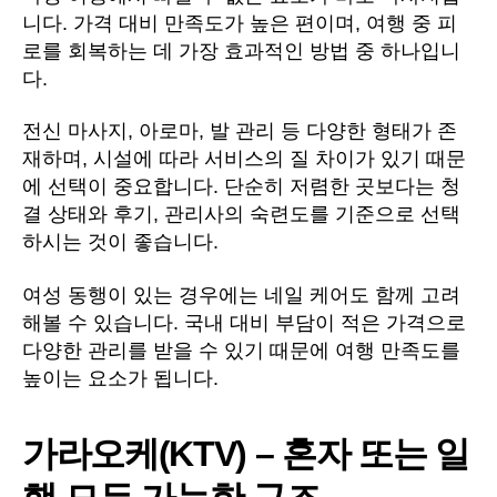
니다. 가격 대비 만족도가 높은 편이며, 여행 중 피
로를 회복하는 데 가장 효과적인 방법 중 하나입니
다.
전신 마사지, 아로마, 발 관리 등 다양한 형태가 존
재하며, 시설에 따라 서비스의 질 차이가 있기 때문
에 선택이 중요합니다. 단순히 저렴한 곳보다는 청
결 상태와 후기, 관리사의 숙련도를 기준으로 선택
하시는 것이 좋습니다.
여성 동행이 있는 경우에는 네일 케어도 함께 고려
해볼 수 있습니다. 국내 대비 부담이 적은 가격으로
다양한 관리를 받을 수 있기 때문에 여행 만족도를
높이는 요소가 됩니다.
가라오케(KTV) – 혼자 또는 일