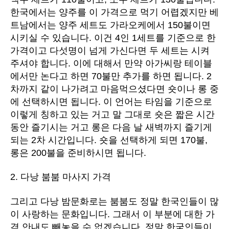
한국에서는 양주를 이 가격으로 먹기 어렵겠지만 베
트남에서는 양주 세트도 가라오케에서 150불이면
시키실 수 있습니다. 이건 4인 1세트를 기준으로 한
가격이고 다섯명이 넘게 가신다면 두 세트는 시켜
주셔야 합니다. 이에 대해서 만약 아가씨랑 테이블
에서만 논다고 하면 70불만 추가를 하면 됩니다. 2
차까지 같이 나가려고 마음먹으셨다면 숏이나 롱 중
에 선택하시면 됩니다. 이 언어는 타임을 기준으로
이렇게 칭하고 있는 거고 말 그대로 숏은 짧은 시간
동안 즐기시는 거고 롱은 다음 날 새벽까지 즐기게
되는 2차 시간입니다. 숏을 선택하게 되면 170불,
롱은 200불을 준비하시면 됩니다.
2. 다낭 붐붐 마사지 가격
그리고 다낭 밤문화로는 붐붐도 정말 한국인들이 많
이 사랑하는 문화입니다. 그래서 이 부분에 대한 가
격 안내도 빼놓을 수 없겠습니다. 정말 한국인들이