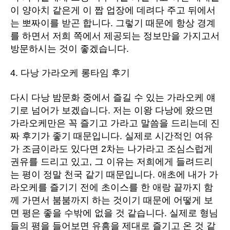
이 양아치 같은게 이 짭 업장에 데려다 주고 뒤에서
는 뽀짜이를 받곤 합니다. 그렇기 때문에 항상 경계
를 하면서 저희 쪽에서 제공되는 정보만을 가지고서
방문하시는 것이 좋겠습니다.
4. 다낭 가라오케 롱타임 후기
다시 다낭 밤문화 중에서 즐길 수 있는 가라오케 얘
기로 넘어가 보겠습니다. 저는 이왕 다낭에 왔으면
가라오케만은 꼭 즐기고 가라고 말씀을 드리는데 진
짜 후기가 좋기 때문입니다. 실제로 시간적인 여유
가 조금이라도 있다면 2차는 나가라고 조심스럽게
권유를 드리고 있고, 그 이유는 저희에게 들려드리
는 평이 정말 천국 같기 때문입니다. 애초에 내가 가
라오케를 즐기기 전에 초이스를 한 애랑 끝까지 함
께 가면서 붐붐까지 하는 것이기 때문에 어떻게 보
면 평은 좋을 수밖에 없을 것 같습니다. 실제로 형님
들의 평을 들어보면 유흥을 제대로 즐기고 온 것 같