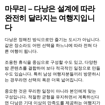
마무리 – 다낭은 설계에 따라
완전히 달라지는 여행지입니
다
다낭은 정해진 방식으로만 즐기는 도시가 아닙니다.
같은 장소라도 어떤 선택을 하느냐에 따라 전혀 다
른 여행이 됩니다.
조용한 휴식을 중심으로 구성할 수도 있고, 다양한
밤 콘텐츠를 결합하여 보다 적극적인 일정으로 만들
수도 있습니다. 특히 남성 여행자분들끼리 방문하시
는 경우라면 선택의 폭은 더욱 넓어집니다.
중요한 것은 무리한 일정이 아니라 본인에게 맞는
구성입니다. 적절한 균형을 유지하면서 계획하신다
면 다낭은 기대 이상의 만족도를 제공하는 여행지가