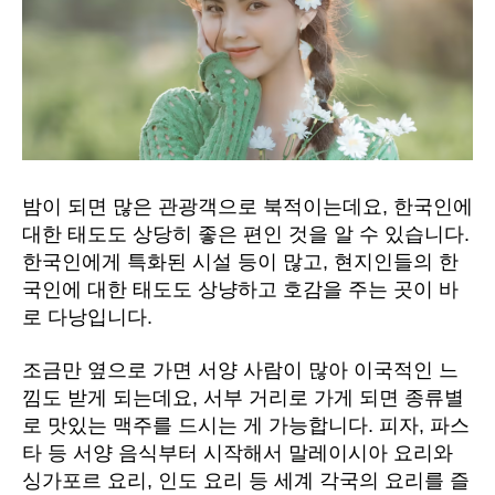
밤이 되면 많은 관광객으로 북적이는데요, 한국인에
대한 태도도 상당히 좋은 편인 것을 알 수 있습니다.
한국인에게 특화된 시설 등이 많고, 현지인들의 한
국인에 대한 태도도 상냥하고 호감을 주는 곳이 바
로 다낭입니다.
조금만 옆으로 가면 서양 사람이 많아 이국적인 느
낌도 받게 되는데요, 서부 거리로 가게 되면 종류별
로 맛있는 맥주를 드시는 게 가능합니다. 피자, 파스
타 등 서양 음식부터 시작해서 말레이시아 요리와
싱가포르 요리, 인도 요리 등 세계 각국의 요리를 즐