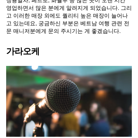
청룡열차, 페트로, 화월루 등 많은 곳이 오랜 시간
영업하면서 많은 분에게 알려지게 되었습니다. 그리
고 이러한 매장 외에도 퀄리티 높은 매장이 늘어나
고 있는데요, 궁금하신 부분은 베트남 여행 관련 전
문 매니저분에게 문의 주시기는 게 좋겠습니다.
가라오케