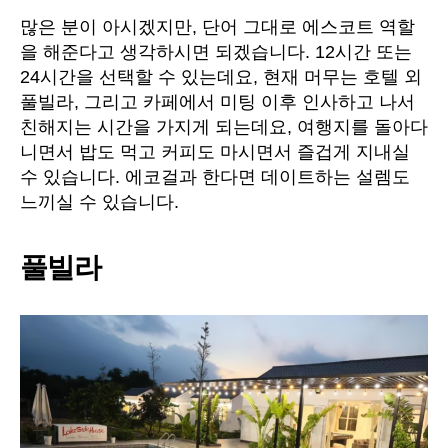
많은 분이 아시겠지만, 단어 그대로 에스코트 역할
을 해준다고 생각하시면 되겠습니다. 12시간 또는
24시간을 선택할 수 있는데요, 현재 머무는 호텔 외
풀빌라, 그리고 카페에서 미팅 이후 인사하고 나서
친해지는 시간을 가지게 되는데요, 여행지를 돌아다
니면서 밥도 먹고 커피도 마시면서 즐겁게 지내실
수 있습니다. 에코걸과 한다면 데이트하는 설렘도
느끼실 수 있습니다.
풀빌라