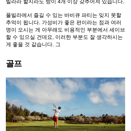
빌라라 할지라도 방이 4개 이상 갖추어져 있습니다.
풀빌라에서 즐길 수 있는 바비큐 파티는 잊지 못할
추억이 됩니다. 가성비가 좋은 편이라는 점과 여러
명이 오시는 게 아무래도 비용적인 부분에서 세이브
할 수 있으실 건데요, 이러한 부분도 잘 생각하시는
게 좋을 것 같습니다. 그
골프