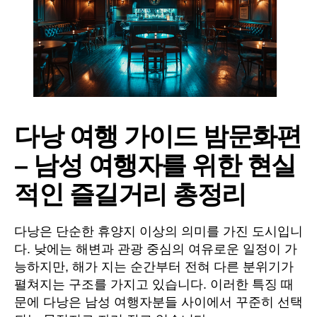
다낭 여행 가이드 밤문화편
– 남성 여행자를 위한 현실
적인 즐길거리 총정리
다낭은 단순한 휴양지 이상의 의미를 가진 도시입니
다. 낮에는 해변과 관광 중심의 여유로운 일정이 가
능하지만, 해가 지는 순간부터 전혀 다른 분위기가
펼쳐지는 구조를 가지고 있습니다. 이러한 특징 때
문에 다낭은 남성 여행자분들 사이에서 꾸준히 선택