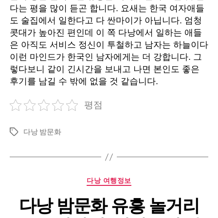
다는 평을 많이 듣곤 합니다. 요새는 한국 여자애들
도 술집에서 일한다고 다 싼마이가 아닙니다. 엄청
콧대가 높아진 편인데 이 쪽 다낭에서 일하는 애들
은 아직도 서비스 정신이 투철하고 남자는 하늘이다
이런 마인드가 한국인 남자에게는 더 강합니다. 그
렇다보니 같이 긴시간을 보내고 나면 본인도 좋은
후기를 남길 수 밖에 없을 것 같습니다.
평점
다낭 밤문화
Tags
Categories
다낭 여행정보
다낭 밤문화 유흥 놀거리