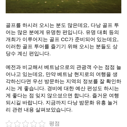
골프를 하시러 오시는 분도 많은데요, 다낭 골프 투
어는 많은 분에게 유명한 편입니다. 유명 대회 등의
개최가 이루어지는 골프 CC가 준비되어 있는데요,
이러한 골프 투어를 즐기기 위해 오시는 분들도 상
당수 계신 편입니다.
예전과 비교해서 베트남으로의 관광객 수는 점점 늘
어나고 있는데요, 만약 베트남 현지로의 여행을 생
각하신다면 우선 방문하는 지역의 정보를 잘 확인하
시는 게 좋습니다. 경비에 대한 예산 편성도 하시는
게 좋다는 점 잊지 않으셨으면 합니다. 즐거운 여행
되시길 바랍니다. 지금까지 다낭 밤문화 유흥 놀거
리 관련 내용 살펴보았습니다.
평점