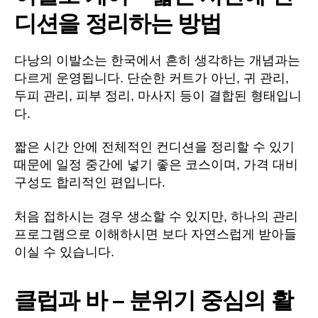
디션을 정리하는 방법
다낭의 이발소는 한국에서 흔히 생각하는 개념과는
다르게 운영됩니다. 단순한 커트가 아닌, 귀 관리,
두피 관리, 피부 정리, 마사지 등이 결합된 형태입니
다.
짧은 시간 안에 전체적인 컨디션을 정리할 수 있기
때문에 일정 중간에 넣기 좋은 코스이며, 가격 대비
구성도 합리적인 편입니다.
처음 접하시는 경우 생소할 수 있지만, 하나의 관리
프로그램으로 이해하시면 보다 자연스럽게 받아들
이실 수 있습니다.
클럽과 바 – 분위기 중심의 활