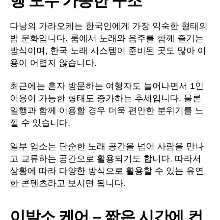
행 모두 가능한 구조
다낭의 가라오케는 한국인에게 가장 익숙한 형태의
밤 문화입니다. 룸에서 노래와 음주를 함께 즐기는
방식이며, 한국 노래 시스템이 준비된 곳도 많아 이
용이 어렵지 않습니다.
최근에는 혼자 방문하는 여행자도 늘어나면서 1인
이용이 가능한 형태도 증가하는 추세입니다. 물론
일행과 함께 이용할 경우 더욱 편안한 분위기를 느
낄 수 있습니다.
일부 업소는 단순한 노래 공간을 넘어 사람을 만나
고 교류하는 공간으로 활용되기도 합니다. 따라서
상황에 따라 다양한 방식으로 활용할 수 있는 유연
한 콘텐츠라고 보시면 됩니다.
이발소 케어 – 짧은 시간에 컨