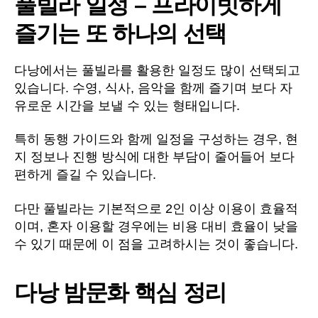
풀빌라 일정 – 프라이빗하게
즐기는 또 하나의 선택
다낭에서는 풀빌라를 활용한 일정도 많이 선택되고
있습니다. 수영, 식사, 음악을 함께 즐기며 보다 자
유로운 시간을 보낼 수 있는 형태입니다.
특히 동행 가이드와 함께 일정을 구성하는 경우, 현
지 정보나 진행 방식에 대한 부담이 줄어들어 보다
편하게 즐길 수 있습니다.
다만 풀빌라는 기본적으로 2인 이상 이용이 효율적
이며, 혼자 이용할 경우에는 비용 대비 효율이 낮을
수 있기 때문에 이 점을 고려하시는 것이 좋습니다.
다낭 밤문화 핵심 정리