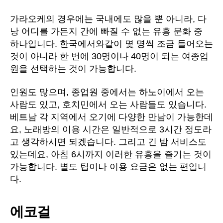
가라오케의 경우에는 국내에도 많을 뿐 아니라, 다
낭 어디를 가든지 간에 빠질 수 없는 유흥 문화 중
하나입니다. 한국에서와같이 몇 명씩 조금 들어오는
것이 아니라 한 번에 30명이나 40명이 되는 여종업
원을 선택하는 것이 가능합니다.
인원도 많으며, 종업원 중에서는 하노이에서 오는
사람도 있고, 호치민에서 오는 사람들도 있습니다.
베트남 각 지역에서 오기에 다양한 만남이 가능한데
요, 노래방의 이용 시간은 일반적으로 3시간 정도라
고 생각하시면 되겠습니다. 그리고 긴 밤 서비스도
있는데요, 아침 6시까지 이러한 유흥을 즐기는 것이
가능합니다. 별도 팁이나 이용 요금은 없는 편입니
다.
에코걸