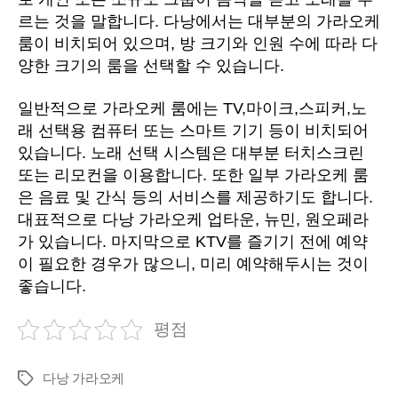
르는 것을 말합니다. 다낭에서는 대부분의 가라오케
룸이 비치되어 있으며, 방 크기와 인원 수에 따라 다
양한 크기의 룸을 선택할 수 있습니다.
일반적으로 가라오케 룸에는 TV,마이크,스피커,노
래 선택용 컴퓨터 또는 스마트 기기 등이 비치되어
있습니다. 노래 선택 시스템은 대부분 터치스크린
또는 리모컨을 이용합니다. 또한 일부 가라오케 룸
은 음료 및 간식 등의 서비스를 제공하기도 합니다.
대표적으로 다낭 가라오케 업타운, 뉴민, 원오페라
가 있습니다. 마지막으로 KTV를 즐기기 전에 예약
이 필요한 경우가 많으니, 미리 예약해두시는 것이
좋습니다.
평점
다낭 가라오케
Tags