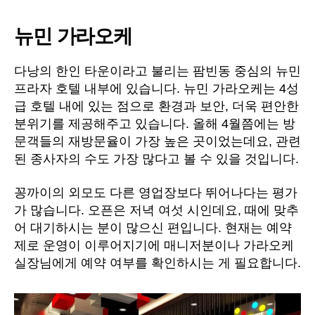
뉴민 가라오케
다낭의 한인 타운이라고 불리는 팜빈동 중심의 뉴민
프라자 호텔 내부에 있습니다. 뉴민 가라오케는 4성
급 호텔 내에 있는 점으로 환경과 보안, 더욱 편안한
분위기를 제공해주고 있습니다. 올해 4월쯤에는 방
문객들의 재방문율이 가장 높은 곳이었는데요, 관련
된 종사자의 수도 가장 많다고 볼 수 있을 것입니다.
꽁까이의 외모도 다른 영업장보다 뛰어나다는 평가
가 많습니다. 오픈은 저녁 여섯 시인데요, 때에 맞추
어 대기하시는 분이 많으신 편입니다. 현재는 예약
제로 운영이 이루어지기에 매니저분이나 가라오케
실장님에게 예약 여부를 확인하시는 게 필요합니다.