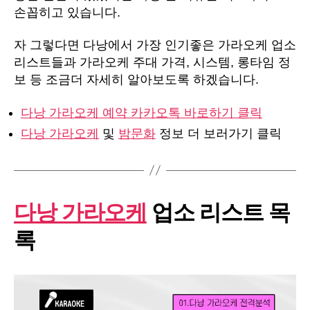
손꼽히고 있습니다.
자 그렇다면 다낭에서 가장 인기좋은 가라오케 업소
리스트들과 가라오케 주대 가격, 시스템, 롱타임 정
보 등 조금더 자세히 알아보도록 하겠습니다.
다낭 가라오케 예약 카카오톡 바로하기 클릭
다낭 가라오케
및
밤문화
정보 더 보러가기 클릭
다낭 가라오케
업소 리스트 목
록