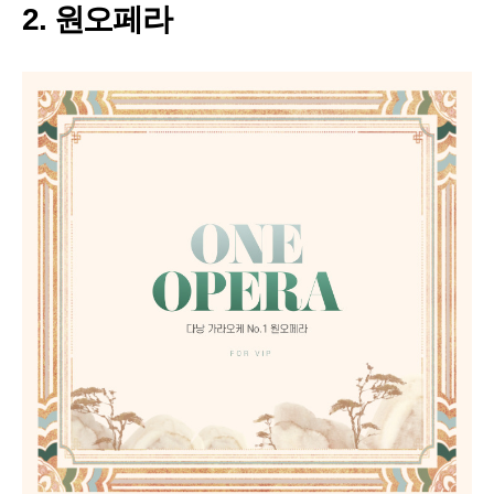
2. 원오페라