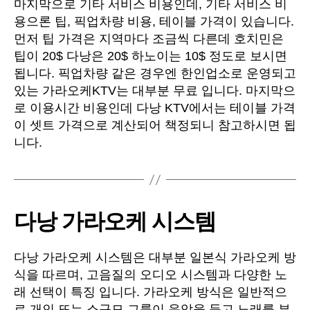
마지막으로 기타 서비스 비용인데, 기타 서비스 비
용으론 팁, 픽업차량 비용, 테이블 가격이 있습니다.
먼저 팁 가격은 지역마다 조금씩 다른데 호치민은
팁이 20$ 다낭은 20$ 하노이는 10$ 정도로 보시면
됩니다. 픽업차량 같은 경우엔 한인업소로 운영되고
있는 가라오케KTV는 대부분 무료 입니다. 마지막으
로 이용시간 비용인데 다낭 KTV에서는 테이블 가격
이 셋트 가격으로 계산되어 책정되니 참고하시면 됩
니다.
다낭 가라오케 시스템
다낭 가라오케 시스템은 대부분 일본식 가라오케 방
식을 따르며, 고음질의 오디오 시스템과 다양한 노
래 선택이 특징 입니다. 가라오케 방식은 일반적으
로 개인 또는 소규모 그룹이 음악을 듣고 노래를 부