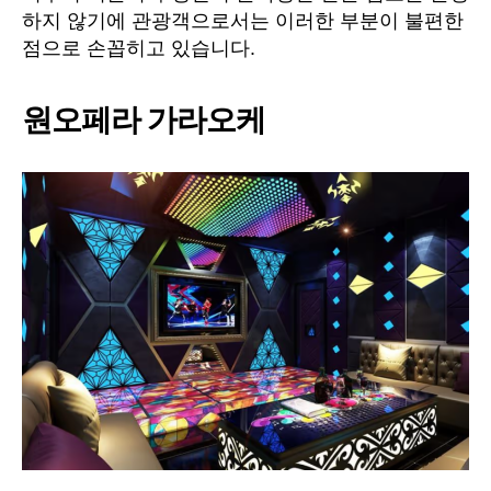
하지 않기에 관광객으로서는 이러한 부분이 불편한
점으로 손꼽히고 있습니다.
원오페라 가라오케