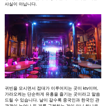
사실이 아닙니다.
귀빈을 모시면서 접대가 이루어지는 곳이 ktv이며,
가라오케는 단순하게 유흥을 즐기는 곳이라고 말씀
드릴 수 있습니다. 날이 갈수록 중국인과 한국인 관
광객이 늘어나 두 개를 구분하는 것이 아닌 하나로