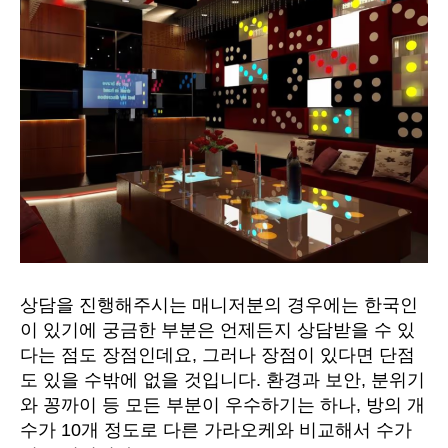
상담을 진행해주시는 매니저분의 경우에는 한국인
이 있기에 궁금한 부분은 언제든지 상담받을 수 있
다는 점도 장점인데요, 그러나 장점이 있다면 단점
도 있을 수밖에 없을 것입니다. 환경과 보안, 분위기
와 꽁까이 등 모든 부분이 우수하기는 하나, 방의 개
수가 10개 정도로 다른 가라오케와 비교해서 수가