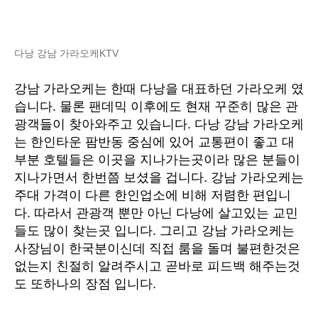
다낭 강남 가라오케KTV
강남 가라오케는 한때 다낭을 대표하던 가라오케 였
습니다. 물론 팬데믹 이후에도 현재 꾸준히 많은 관
광객들이 찾아와주고 있습니다. 다낭 강남 가라오케
는 한인타운 팜반동 중심에 있어 교통편이 좋고 대
부분 호텔들은 이곳을 지나가는곳이라 많은 분들이
지나가면서 한번쯤 보셨을 겁니다. 강남 가라오케는
주대 가격이 다른 한인업소에 비해 저렴한 편입니
다. 따라서 관광객 뿐만 아닌 다낭에 살고있는 교민
들도 많이 찾는곳 입니다. 그리고 강남 가라오케는
사장님이 한국분이신데 직접 룸을 돌며 불편한것은
없는지 친절히 알려주시고 곧바로 피드백 해주는것
도 또하나의 장점 입니다.