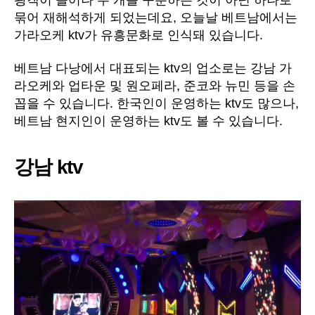
묶어 재해석하게 되었는데요, 오늘날 베트남에서는
가라오케 ktv가 유흥문화로 인식돼 있습니다.
베트남 다낭에서 대표되는 ktv의 업소로는 강남 가
라오케와 업타운 및 원오페라, 준코와 뉴민 등을 손
꼽을 수 있습니다. 한국인이 운영하는 ktv도 많으나,
베트남 현지인이 운영하는 ktv도 볼 수 있습니다.
강남 ktv