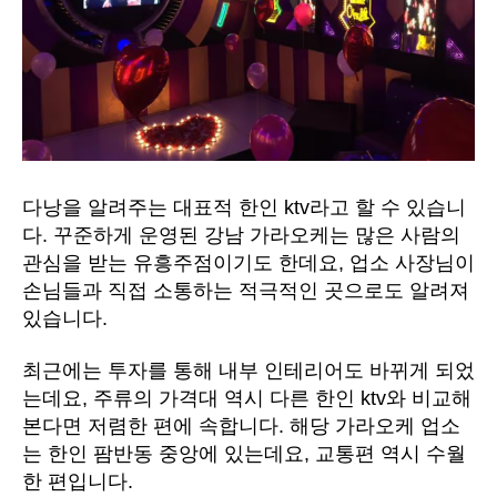
다낭을 알려주는 대표적 한인 ktv라고 할 수 있습니
다. 꾸준하게 운영된 강남 가라오케는 많은 사람의
관심을 받는 유흥주점이기도 한데요, 업소 사장님이
손님들과 직접 소통하는 적극적인 곳으로도 알려져
있습니다.
최근에는 투자를 통해 내부 인테리어도 바뀌게 되었
는데요, 주류의 가격대 역시 다른 한인 ktv와 비교해
본다면 저렴한 편에 속합니다. 해당 가라오케 업소
는 한인 팜반동 중앙에 있는데요, 교통편 역시 수월
한 편입니다.