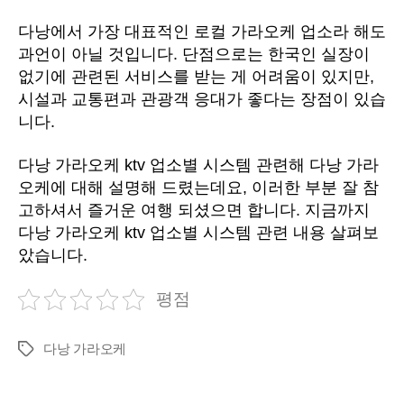
다낭에서 가장 대표적인 로컬 가라오케 업소라 해도
과언이 아닐 것입니다. 단점으로는 한국인 실장이
없기에 관련된 서비스를 받는 게 어려움이 있지만,
시설과 교통편과 관광객 응대가 좋다는 장점이 있습
니다.
다낭 가라오케 ktv 업소별 시스템 관련해 다낭 가라
오케에 대해 설명해 드렸는데요, 이러한 부분 잘 참
고하셔서 즐거운 여행 되셨으면 합니다. 지금까지
다낭 가라오케 ktv 업소별 시스템 관련 내용 살펴보
았습니다.
평점
다낭 가라오케
Tags