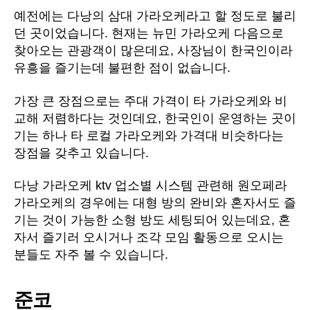
예전에는 다낭의 삼대 가라오케라고 할 정도로 불리
던 곳이었습니다. 현재는 뉴민 가라오케 다음으로
찾아오는 관광객이 많은데요, 사장님이 한국인이라
유흥을 즐기는데 불편한 점이 없습니다.
가장 큰 장점으로는 주대 가격이 타 가라오케와 비
교해 저렴하다는 것인데요, 한국인이 운영하는 곳이
기는 하나 타 로컬 가라오케와 가격대 비슷하다는
장점을 갖추고 있습니다.
다낭 가라오케 ktv 업소별 시스템 관련해 원오페라
가라오케의 경우에는 대형 방의 완비와 혼자서도 즐
기는 것이 가능한 소형 방도 세팅되어 있는데요, 혼
자서 즐기러 오시거나 조각 모임 활동으로 오시는
분들도 자주 볼 수 있습니다.
준코