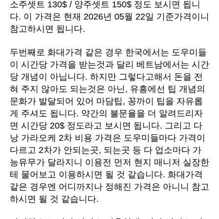
소주셋트 130$ / 양주셋트 150$ 정도 보시면 됩니
다. 이 가격은 현재 2026년 05월 22일 기준가격이니
참고하시면 됩니다.
두번째로 화대가격 같은 경우 한국에서는 도우미들
이 시간당 가격을 받는것과 달리 베트남에서는 시간
당 개념이 아닙니다. 하지만 그렇다고해서 돈을 전
혀 주지 않아도 되는것은 아닌, 유흥에선 팁 개념의
문화가 발달되어 있어 마담팁, 꽁까이 팁을 자유롭
게 주셔도 됩니다. 약간의 불문율을 더 알려드리자
면 시간당 20$ 정도라고 보시면 됩니다. 그리고 다
낭 가라오케 2차 비용 가격은 도우미들마다 가격이
다르고 2차가 안되는곳, 되는곳 등 다 업소마다 가
능유무가 달라지니 이용전 먼저 현지 매니저 실장한
테 물어보고 이용하시면 될 것 같습니다. 화대가격
같은 경우엔 어디까지나 정해진 가격은 아니니 참고
하시면 될 것 같습니다.