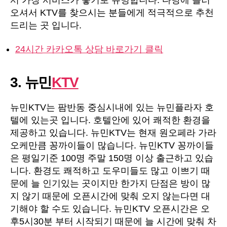
오셔서 KTV를 찾으시는 분들에게 적극적으로 추천
드리는 곳 입니다.
24시간 카카오톡 상담 바로가기 클릭
3. 뉴민
KTV
뉴민KTV는 팜반동 중심시내에 있는 뉴민플라자 호
텔에 있는곳 입니다. 호텔안에 있어 쾌적한 환경을
제공하고 있습니다. 뉴민KTV는 현재 원오페라 가라
오케만큼 꽁까이들이 많습니다. 뉴민KTV 꽁까이들
은 평일기준 100명 주말 150명 이상 출근하고 있습
니다. 환경도 쾌적하고 도우미들도 많고 이쁘기 때
문에 늘 인기있는 곳이지만 한가지 단점은 방이 많
지 않기 때문에 오픈시간에 맞춰 오지 않는다면 대
기해야 할 수도 있습니다. 뉴민KTV 오픈시간은 오
후5시30분 부터 시작되기 때문에 늘 시간에 맞춰 차