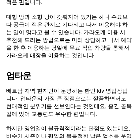
적은 편입니다.
대형 방과 소형 방이 갖춰지어 있기는 하나 수요보
다 공급이 적은 관계로 기다리고 나서 이용해야 하
는 일이 많다고 볼 수 있습니다. 가라오케 이용 시
추천해 드리는 방법으로는 미리 상담하고 나서 예약
을 한 후 이용하는 당일에 무료 픽업 차량을 통해서
가라오케 매장을 이용하는 것입니다.
업타운
베트남 지역 현지인이 운영하는 한인 ktv 영업장입
니다. 업타운의 가장 큰 장점으로는 깔끔하면서도
현대적인 분위기를 선보인다는 것인데요, 중간 골목
길에 있어 교통편도 우수한 편입니다.
하지만 영업일이 불규칙적이라는 단점도 있는데요,
비수기 시즌이나 평일의 불특정한 날은 업소를 운영