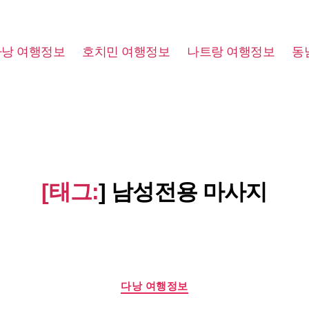
다낭 여행정보
호치민 여행정보
나트랑 여행정보
동
[태그:
]
남성전용 마사지
Categories
다낭 여행정보