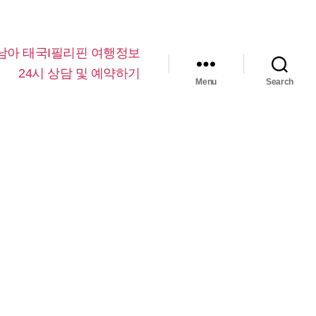
남아 태국I필리핀 여행정보
24시 상담 및 예약하기
Menu
Search