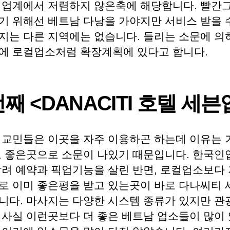
 업계에서 저렴하지 않은축에 해당합니다. 빨간
기 위해선 베트남 다낭을 가야지만 서비스 받을 
지는 다른 지역에는 없습니다. 들리는 소문에 의
에 로컬업소처럼 확장계획에 있다고 합니다.
째 <DANACITI 호텔 세븐
 교민들은 이곳을 자주 이용하곤 하는데 이유는 
고 좋은곳으로 소문이 나있기 때문입니다. 한국인
살려 예약과 픽업기능을 살린 반면, 로컬업소보다
로 이미 좋은평을 받고 있는곳이 바로 다나씨티 
니다. 마사지는 다양한 시스템 종류가 있지만 관
 사실 이런곳보다 더 좋은 베트남 업소들이 많이