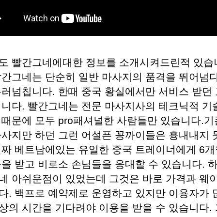
도 빨간그네에대한 정보를 소개시켜드린적 있습
빨간그네는 단순히 일반 마사지의 품격을 뛰어넘
흘러넘칩니다. 한때 중국 황실에서만 서비스 받던 
입니다. 빨간그네는 전문 마사지사의 테크닉적 기
 때문에 모두 pro패셔널한 사람들만 있습니다.기
마사지만 하던 그런 어설픈 꽁까이들은 흉내내지 
진짜 베트남에있는 유일한 중국 트레이너에게 6개
육을 받고 비로소 손님들을 응대할 수 있습니다. 
네 아쉬운점이 있었는데 그것은 바로 가격과 웨이
다. 백프로 예약제로 운영하고 있지만 이용자가 많
상의 시간을 기다려야 이용을 받을 수 있습니다.