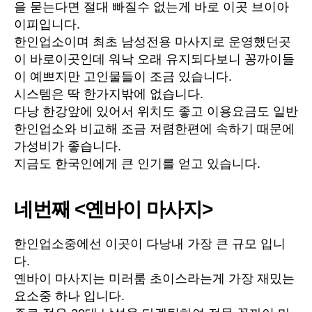
을 묻는다면 절대 빠질수 없는게 바로 이곳 브이아
이피입니다.
한인업소이며 최초 남성전용 마사지로 운영했던곳
이 바로이곳인데 워낙 오래 유지되다보니 꽁까이들
이 예쁘지만 고인물들이 조금 있습니다.
시스템은 딱 한가지밖에 없습니다.
다낭 한강앞에 있어서 위치도 좋고 이용요금도 일반
한인업소와 비교해 조금 저렴한편에 속하기 때문에
가성비가 좋습니다.
지금도 한국인에게 큰 인기를 얻고 있습니다.
네번째 <옌바이 마사지>
한인업소중에선 이곳이 다낭내 가장 큰 규모 입니
다.
옌바이 마사지는 미러룸 초이스라는게 가장 재밌는
요소중 하나 입니다.