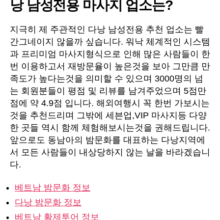
낭 남성전용 마사지 업소는?
지극히 제 주관적인 다낭 남성전용 추천 업소는 빨
간그네이지 않을까 싶습니다. 워낙 체계적인 시스템
과 프리미엄 마사지형식으로 인해 많은 사람들이 한
번 이용하고서 재방문율이 높은것을 보아 그만큼 만
족도가 높다는것을 의미할 수 있으며 3000명의 넘
는 회원분들이 평점 및 리뷰를 남겨주었으며 5점만
점에 약 4.9점 입니다. 해외여행시 꼭 한번 가보시는
것을 추천드리며 그밖에 세븐업,VIP 마사지등 다양
한 곳들 역시 함께 체험해보시는것을 권해드립니다.
앞으로도 동남아의 밤문화를 대표하는 다낭지역에
서 모든 사람들이 내상당하지 않는 날을 바라겠습니
다.
베트남 밤문화 정보
다낭 밤문화 정보
베트남 황제투어 정보