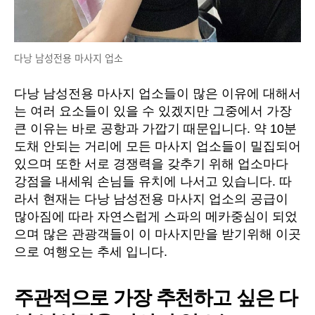
다낭 남성전용 마사지 업소
다낭 남성전용 마사지 업소들이 많은 이유에 대해서
는 여러 요소들이 있을 수 있겠지만 그중에서 가장
큰 이유는 바로 공항과 가깝기 때문입니다. 약 10분
도채 안되는 거리에 모든 마사지 업소들이 밀집되어
있으며 또한 서로 경쟁력을 갖추기 위해 업소마다
강점을 내세워 손님들 유치에 나서고 있습니다. 따
라서 현재는 다낭 남성전용 마사지 업소의 공급이
많아짐에 따라 자연스럽게 스파의 메카중심이 되었
으며 많은 관광객들이 이 마사지만을 받기위해 이곳
으로 여행오는 추세 입니다.
주관적으로 가장 추천하고 싶은 다