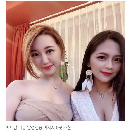
베트남 다낭 남성전용 마사지 5곳 추천