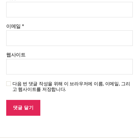
이메일
*
웹사이트
다음 번 댓글 작성을 위해 이 브라우저에 이름, 이메일, 그리
고 웹사이트를 저장합니다.