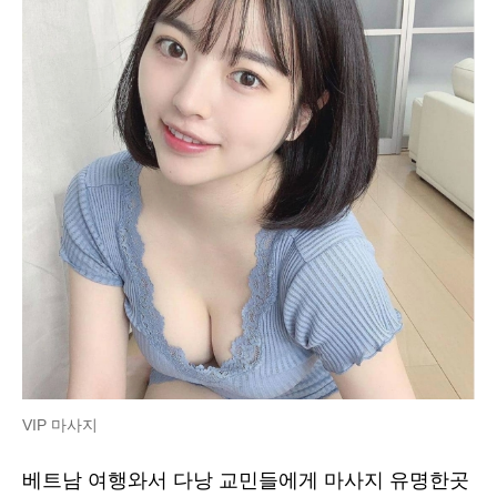
VIP 마사지
베트남 여행와서 다낭 교민들에게 마사지 유명한곳