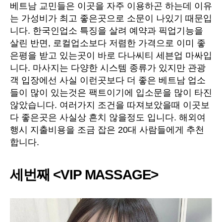
베트남 교민들은 이곳을 자주 이용하곤 하는데 이유
는 가성비가 최고 좋은곳으로 소문이 나있기 때문입
니다. 한국인업소 특징을 살려 예약과 픽업기능을
살린 반면, 로컬업소보다 저렴한 가격으로 이미 좋
은평을 받고 있는곳이 바로 다나씨티 세븐업 마싸입
니다. 마사지는 다양한 시스템 종류가 있지만 관광
객 입장에선 사실 이런곳보다 더 좋은 베트남 업소
들이 많이 있는것은 팩트이기에 입소문을 많이 타진
않았습니다. 여러가지 조건을 따져보았을때 이곳보
다 좋은곳은 사실상 흔치 않을정도 입니다. 해외여
행시 지출비용을 조금 잡은 20대 사람들에게 추천
합니다.
세번째 <VIP MASSAGE>