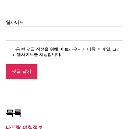
웹사이트
다음 번 댓글 작성을 위해 이 브라우저에 이름, 이메일, 그리
고 웹사이트를 저장합니다.
목록
나트랑 여행정보