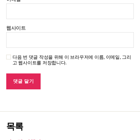
웹사이트
다음 번 댓글 작성을 위해 이 브라우저에 이름, 이메일, 그리
고 웹사이트를 저장합니다.
목록