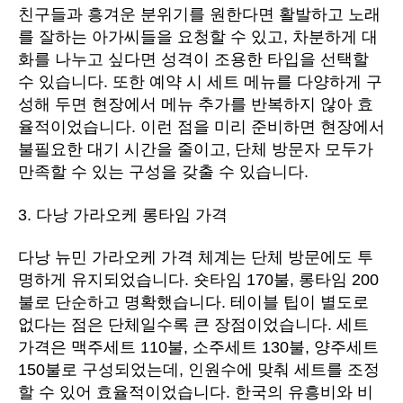
친구들과 흥겨운 분위기를 원한다면 활발하고 노래
를 잘하는 아가씨들을 요청할 수 있고, 차분하게 대
화를 나누고 싶다면 성격이 조용한 타입을 선택할
수 있습니다. 또한 예약 시 세트 메뉴를 다양하게 구
성해 두면 현장에서 메뉴 추가를 반복하지 않아 효
율적이었습니다. 이런 점을 미리 준비하면 현장에서
불필요한 대기 시간을 줄이고, 단체 방문자 모두가
만족할 수 있는 구성을 갖출 수 있습니다.
3. 다낭 가라오케 롱타임 가격
다낭 뉴민 가라오케 가격 체계는 단체 방문에도 투
명하게 유지되었습니다. 숏타임 170불, 롱타임 200
불로 단순하고 명확했습니다. 테이블 팁이 별도로
없다는 점은 단체일수록 큰 장점이었습니다. 세트
가격은 맥주세트 110불, 소주세트 130불, 양주세트
150불로 구성되었는데, 인원수에 맞춰 세트를 조정
할 수 있어 효율적이었습니다. 한국의 유흥비와 비