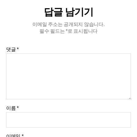
답글 남기기
이메일 주소는 공개되지 않습니다.
필수 필드는
*
로 표시됩니다
댓글
*
이름
*
이메일
*