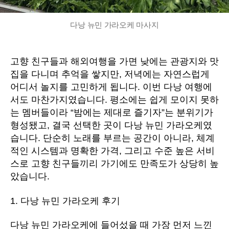
다낭 뉴민 가라오케 마사지
고향 친구들과 해외여행을 가면 낮에는 관광지와 맛
집을 다니며 추억을 쌓지만, 저녁에는 자연스럽게
어디서 놀지를 고민하게 됩니다. 이번 다낭 여행에
서도 마찬가지였습니다. 평소에는 쉽게 모이지 못하
는 멤버들이라 “밤에는 제대로 즐기자”는 분위기가
형성됐고, 결국 선택한 곳이 다낭 뉴민 가라오케였
습니다. 단순히 노래를 부르는 공간이 아니라, 체계
적인 시스템과 명확한 가격, 그리고 수준 높은 서비
스로 고향 친구들끼리 가기에도 만족도가 상당히 높
았습니다.
1. 다낭 뉴민 가라오케 후기
다낭 뉴민 가라오케에 들어섰을 때 가장 먼저 느낀