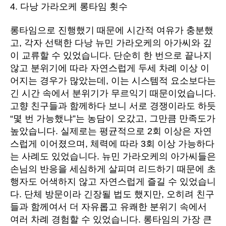
4. 다낭 가라오케 롱타임 횟수
롱타임으로 진행했기 때문에 시간적 여유가 충분했
고, 각자 선택한 다낭 뉴민 가라오케의 아가씨와 깊
이 교류할 수 있었습니다. 단순히 한 번으로 끝나지
않고 분위기에 따라 자연스럽게 두세 차례 이상 이
어지는 경우가 많았는데, 이는 시스템적 요소보다는
긴 시간 속에서 분위기가 무르익기 때문이었습니다.
고향 친구들과 함께하다 보니 서로 경쟁이라도 하듯
“몇 번 가능했냐”는 농담이 오갔고, 그만큼 만족도가
높았습니다. 실제로는 평균적으로 2회 이상은 자연
스럽게 이어졌으며, 체력에 따라 3회 이상 가능하다
는 사례도 있었습니다. 뉴민 가라오케의 아가씨들은
손님의 반응을 세심하게 살피며 리드하기 때문에 초
행자도 어색하지 않고 자연스럽게 즐길 수 있었습니
다. 단체 방문이라 긴장될 법도 했지만, 오히려 친구
들과 함께여서 더 자유롭고 유쾌한 분위기 속에서
여러 차례 경험할 수 있었습니다. 롱타임의 가장 큰