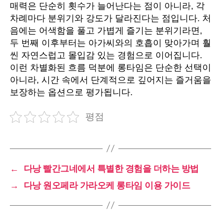
매력은 단순히 횟수가 늘어난다는 점이 아니라, 각
차례마다 분위기와 강도가 달라진다는 점입니다. 처
음에는 어색함을 풀고 가볍게 즐기는 분위기라면,
두 번째 이후부터는 아가씨와의 호흡이 맞아가며 훨
씬 자연스럽고 몰입감 있는 경험으로 이어집니다.
이런 차별화된 흐름 덕분에 롱타임은 단순한 선택이
아니라, 시간 속에서 단계적으로 깊어지는 즐거움을
보장하는 옵션으로 평가됩니다.
평점
←
다낭 빨간그네에서 특별한 경험을 더하는 방법
→
다낭 원오페라 가라오케 롱타임 이용 가이드