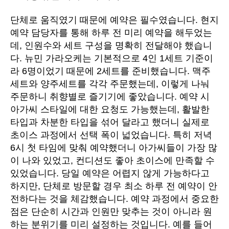
단체로 움직였기 때문에 예약은 필수였습니다. 현지
예약 담당자를 통해 하루 전 미리 예약을 해두었는
데, 인원수와 세트 구성을 명확히 전달해야 했습니
다. 뉴민 가라오케는 기본적으로 4인 1세트 기준이
라 6명이었기 때문에 2세트를 준비했습니다. 맥주
세트와 양주세트를 각각 주문했는데, 이렇게 나눠
주문하니 취향별로 즐기기에 좋았습니다. 예약 시
아가씨 스타일에 대한 요청도 가능했는데, 활발한
타입과 차분한 타입을 섞어 달라고 했더니 실제로
초이스 과정에서 선택 폭이 넓었습니다. 특히 저녁
6시 첫 타임에 맞춰 예약했더니 아가씨들이 가장 많
이 나와 있었고, 컨디션도 좋아 초이스에 만족할 수
있었습니다. 당일 예약은 어렵지 않게 가능하다고
하지만, 단체로 방문할 경우 최소 하루 전 예약이 안
전하다는 것을 체감했습니다. 예약 과정에서 중요한
점은 단순히 시간과 인원만 맞추는 것이 아니라 원
하는 분위기를 미리 설정하는 것입니다. 예를 들어