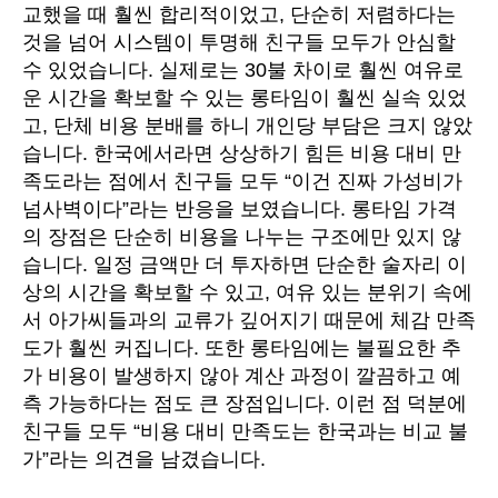
교했을 때 훨씬 합리적이었고, 단순히 저렴하다는
것을 넘어 시스템이 투명해 친구들 모두가 안심할
수 있었습니다. 실제로는 30불 차이로 훨씬 여유로
운 시간을 확보할 수 있는 롱타임이 훨씬 실속 있었
고, 단체 비용 분배를 하니 개인당 부담은 크지 않았
습니다. 한국에서라면 상상하기 힘든 비용 대비 만
족도라는 점에서 친구들 모두 “이건 진짜 가성비가
넘사벽이다”라는 반응을 보였습니다. 롱타임 가격
의 장점은 단순히 비용을 나누는 구조에만 있지 않
습니다. 일정 금액만 더 투자하면 단순한 술자리 이
상의 시간을 확보할 수 있고, 여유 있는 분위기 속에
서 아가씨들과의 교류가 깊어지기 때문에 체감 만족
도가 훨씬 커집니다. 또한 롱타임에는 불필요한 추
가 비용이 발생하지 않아 계산 과정이 깔끔하고 예
측 가능하다는 점도 큰 장점입니다. 이런 점 덕분에
친구들 모두 “비용 대비 만족도는 한국과는 비교 불
가”라는 의견을 남겼습니다.