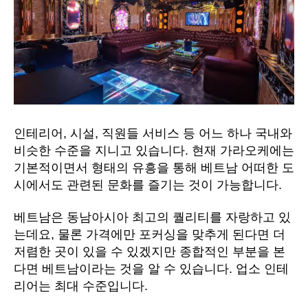
인테리어, 시설, 직원들 서비스 등 어느 하나 국내와
비슷한 수준을 지니고 있습니다. 현재 가라오케에는
기본적이면서 형태의 유흥을 통해 베트남 어떠한 도
시에서도 관련된 문화를 즐기는 것이 가능합니다.
베트남은 동남아시아 최고의 퀄리티를 자랑하고 있
는데요, 물론 가격에만 포커싱을 맞추게 된다면 더
저렴한 곳이 있을 수 있겠지만 종합적인 부분을 본
다면 베트남이라는 것을 알 수 있습니다. 업소 인테
리어는 최대 수준입니다.