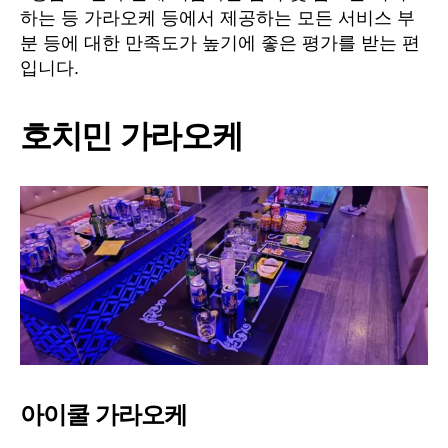
하는 등 가라오케 등에서 제공하는 모든 서비스 부
분 등에 대한 만족도가 높기에 좋은 평가를 받는 편
입니다.
호치민 가라오케
아이쿨 가라오케