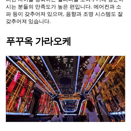
시는 분들의 만족도가 높은 편입니다. 에어컨과 소
파 등이 갖추어져 있으며, 음향과 조명 시스템도 잘
갖추어져 있습니다.
푸꾸옥 가라오케