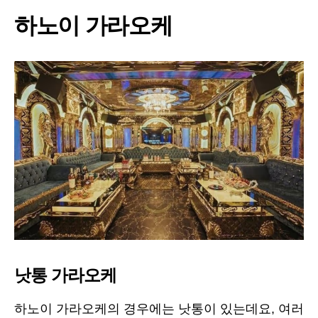
하노이 가라오케
낫통 가라오케
하노이 가라오케의 경우에는 낫통이 있는데요, 여러