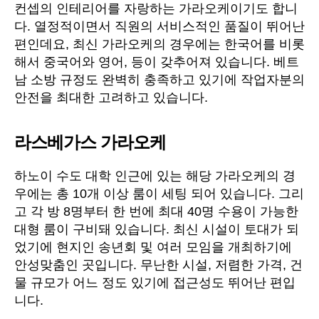
컨셉의 인테리어를 자랑하는 가라오케이기도 합니
다. 열정적이면서 직원의 서비스적인 품질이 뛰어난
편인데요, 최신 가라오케의 경우에는 한국어를 비롯
해서 중국어와 영어, 등이 갖추어져 있습니다. 베트
남 소방 규정도 완벽히 충족하고 있기에 작업자분의
안전을 최대한 고려하고 있습니다.
라스베가스 가라오케
하노이 수도 대학 인근에 있는 해당 가라오케의 경
우에는 총 10개 이상 룸이 세팅 되어 있습니다. 그리
고 각 방 8명부터 한 번에 최대 40명 수용이 가능한
대형 룸이 구비돼 있습니다. 최신 시설이 토대가 되
었기에 현지인 송년회 및 여러 모임을 개최하기에
안성맞춤인 곳입니다. 무난한 시설, 저렴한 가격, 건
물 규모가 어느 정도 있기에 접근성도 뛰어난 편입
니다.