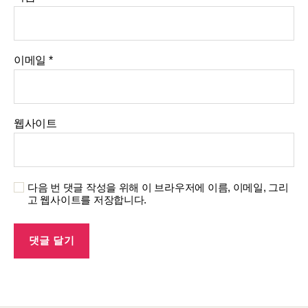
이메일
*
웹사이트
다음 번 댓글 작성을 위해 이 브라우저에 이름, 이메일, 그리
고 웹사이트를 저장합니다.