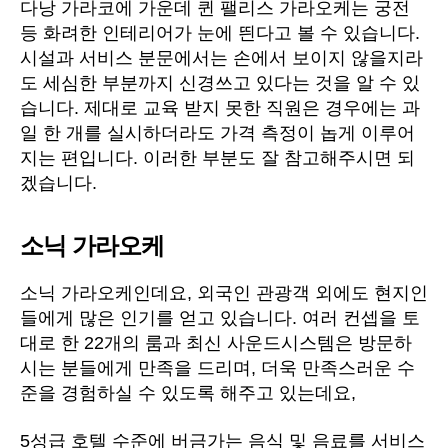
다낭 가라코에 가운데 퀸 팰리스 가라오케는 궁전
등 화려한 인테리어가 눈에 띈다고 볼 수 있습니다.
시설과 서비스 분문에서는 손에서 보이지 않을지라
도 세심한 부분까지 신경쓰고 있다는 것을 알 수 있
습니다. 제대로 교육 받지 못한 직원은 경우에는 과
일 한 개를 실시하더라도 가격 측정이 놉게 이루어
지는 편입니다. 이러한 부분도 잘 참고해주시면 되
겠습니다.
소닉 가라오케
소닉 가라오케인데요, 외국인 관광객 외에도 현지인
들에게 많은 인기를 얻고 있습니다. 여러 컨셉을 토
대로 한 22개의 룸과 최신 사운드시스템은 방문하
시는 분들에게 만족을 드리며, 더욱 만족스러운 수
준을 경험하실 수 있도록 해주고 있는데요,
5성급 호텔 수준에 버금가는 음식 및 음료를 서비스