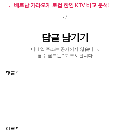
→
베트남 가라오케 로컬 한인 KTV 비교 분석!
답글 남기기
이메일 주소는 공개되지 않습니다.
필수 필드는
*
로 표시됩니다
댓글
*
이름
*