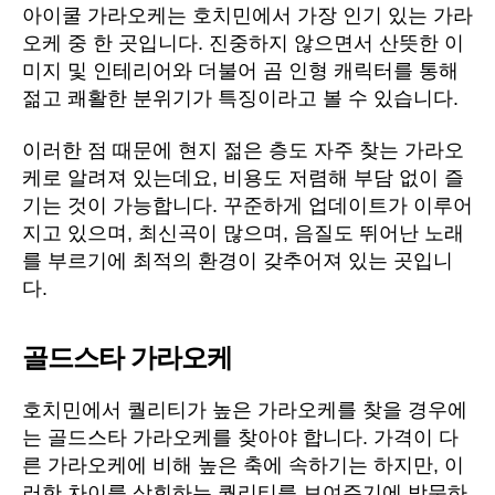
아이쿨 가라오케는 호치민에서 가장 인기 있는 가라
오케 중 한 곳입니다. 진중하지 않으면서 산뜻한 이
미지 및 인테리어와 더불어 곰 인형 캐릭터를 통해
젊고 쾌활한 분위기가 특징이라고 볼 수 있습니다.
이러한 점 때문에 현지 젊은 층도 자주 찾는 가라오
케로 알려져 있는데요, 비용도 저렴해 부담 없이 즐
기는 것이 가능합니다. 꾸준하게 업데이트가 이루어
지고 있으며, 최신곡이 많으며, 음질도 뛰어난 노래
를 부르기에 최적의 환경이 갖추어져 있는 곳입니
다.
골드스타 가라오케
호치민에서 퀄리티가 높은 가라오케를 찾을 경우에
는 골드스타 가라오케를 찾아야 합니다. 가격이 다
른 가라오케에 비해 높은 축에 속하기는 하지만, 이
러한 차이를 상회하는 퀄리티를 보여주기에 방문하