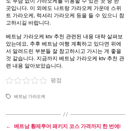
도 부담 없이 가라오케를 이용할 수 있는 곳 중 한
곳입니다. 이 외에도 나트랑 가라오케 가운데 스위
트 가라오케, 럭셔리 가라오케 등을 들 수 있으니 참
고하시길 바랍니다.
베트남 가라오케 ktv 추천 관련된 내용 대략 살펴보
았는데요, 추후 베트남 여행 계획하고 있다면 위에
서 알려드린 부분들 잘 참고하시고 가시는 게 좋을
것 같습니다. 지금까지 베트남 가라오케 ktv 추천 관
련 내용 알아보았습니다.
평점
베트남 가라오케
Tags
←
베트남 황제투어 패키지 코스 가격까지 한 번에!