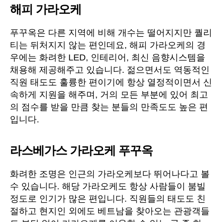
해피 가라오케
푸꾸옥은 다른 지역에 비해 개수는 떨어지지만 퀄리
티는 뒤처지지 않는 편인데요, 해피 가라오케의 경
우에는 화려한 LED, 인테리어, 최신 음향시스템을
채용해 제공해주고 있습니다. 젊으면서도 역동적인
직원 태도도 훌륭한 편이기에 항상 열정적이면서 신
속하게 지원을 해주며, 거의 모든 부분에 있어 최고
의 점수를 받을 만큼 찾는 분들의 만족도도 높은 편
입니다.
라스베가스 가라오케 푸꾸옥
화려한 조명은 인근의 가라오케보다 뛰어나다고 볼
수 있습니다. 해당 가라오케도 항상 사람들이 붐빌
정도로 인기가 많은 편입니다. 직원들의 태도도 친
절하고 현지인 외에도 베트남을 찾아오는 관광객들