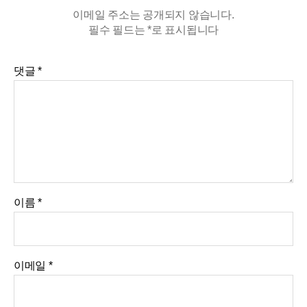
이메일 주소는 공개되지 않습니다.
필수 필드는
*
로 표시됩니다
댓글
*
이름
*
이메일
*