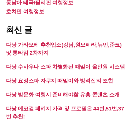
동남아 태국I필리핀 여행정보
호치민 여행정보
최신 글
다낭 가라오케 추천업소(강남,원오페라,뉴민,준코)
및 롱타임 2차까지
다낭 수사우나 스파 차별화된 때밀이 올인원 시스템
다낭 요정스파 자쿠지 때밀이와 방석집의 조합
다낭 밤문화 여행시 준비해야할 유흥 콘텐츠 소개
다낭 에코걸 패키지 가격 및 프로필은 44번,51번,37
번 추천!