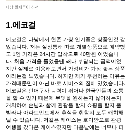
다낭 황제투어 추천
1.에코걸
에코걸은 다낭에서 현존 가장 인기좋은 상품인것 같
았습니다. 저는 실장통해 따로 개별상품으로 예약했
고 1인 가격은 24시간 밀착으로 40만원 이었습니
다. 처음 가격을 들었을땐 꽤나 부담되는 금액이었
지만 실제로 이용해보면서 가성비가 가장 좋은 상품
이라는걸 느꼈습니다. 하지만 제가 추천하는 이유는
가격때문만이 아닌 바로 서비스의 질에 있었습니다.
에코걸은 언어구사 능력이 뛰어나 한국인들과 소통
을 할 수 있기 때문에 무엇을 원하는지 싫어하는지
캐치하여 손님과 함께 관광을 할지 쇼핑을 할지 풀
빌라나 아파트먼트에서 휴식을 취할지 모두 캐치해
낼 수 있습니다. 저같은 케이스는 호이안으로 관광
여행을 갔다온 케이스였지만 다음날에는 너무나 피