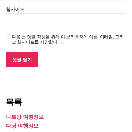
웹사이트
다음 번 댓글 작성을 위해 이 브라우저에 이름, 이메일, 그리
고 웹사이트를 저장합니다.
목록
나트랑 여행정보
다낭 여행정보