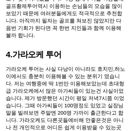
골프황제투어역시 이용하는 손님들의 모습을 많이
보았기 때문에 여러분들에게도 적극적으로 추천합
니다. 아직까지 필자는 골프를 쳐보진 않았지만 다
음번 기회가 된다면 꼭 한번 지인들과 함께 이용해
볼까 합니다.
4.가라오케 투어
가라오케 투어는 사실 다낭이 아니라도 호치민,하노
이에서도 충분히 이용해볼 수 있는 분위기 였습니
다. 저는 여행중에 딱 1번만 이용해보았는데 초대형
급 가라오케에서 많은 아가씨들이 있는건 사실이었
습니다. 제가 방문했던 시간이 평일 저녁7시쯤 이었
습니다. 그때 아가씨들이 100명정도 있었고 실장님
말을 빌려보면 주말엔 200명 가까이 출근한다고 합
니다. 가라오케도 다른곳들에비해 안좋은것은 아니
나 전 개인적으로 어디든 쉽게 이용받을 수 있는곳