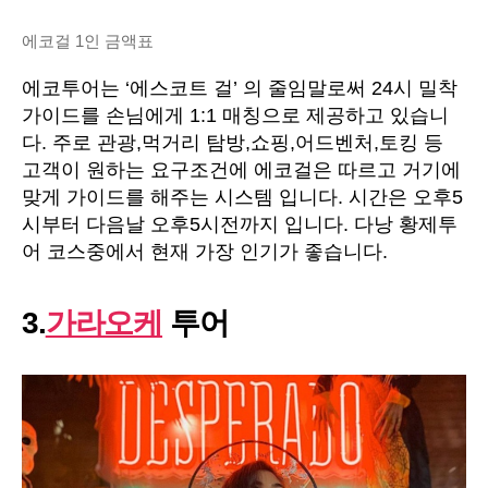
에코걸 1인 금액표
에코투어는 ‘에스코트 걸’ 의 줄임말로써 24시 밀착
가이드를 손님에게 1:1 매칭으로 제공하고 있습니
다. 주로 관광,먹거리 탐방,쇼핑,어드벤처,토킹 등
고객이 원하는 요구조건에 에코걸은 따르고 거기에
맞게 가이드를 해주는 시스템 입니다. 시간은 오후5
시부터 다음날 오후5시전까지 입니다. 다낭 황제투
어 코스중에서 현재 가장 인기가 좋습니다.
3.
가라오케
투어