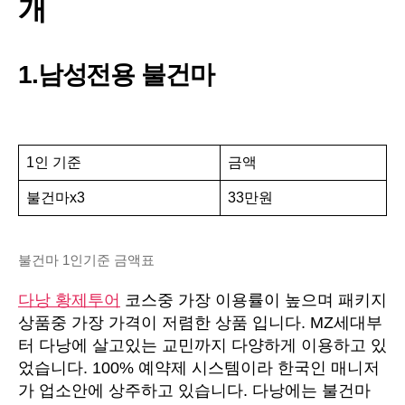
개
1.남성전용 불건마
1인 기준
금액
불건마x3
33만원
불건마 1인기준 금액표
다낭 황제투어
코스중 가장 이용률이 높으며 패키지
상품중 가장 가격이 저렴한 상품 입니다. MZ세대부
터 다낭에 살고있는 교민까지 다양하게 이용하고 있
었습니다. 100% 예약제 시스템이라 한국인 매니저
가 업소안에 상주하고 있습니다. 다낭에는 불건마