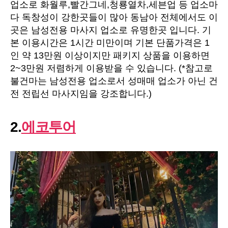
업소로 화월루,빨간그네,청룡열차,세븐업 등 업소마
다 독창성이 강한곳들이 많아 동남아 전체에서도 이
곳은 남성전용 마사지 업소로 유명한곳 입니다. 기
본 이용시간은 1시간 미만이며 기본 단품가격은 1
인 약 13만원 이상이지만 패키지 상품을 이용하면
2~3만원 저렴하게 이용받을 수 있습니다. (*참고로
불건마는 남성전용 업소로서 성매매 업소가 아닌 건
전 전립선 마사지임을 강조합니다.)
2.
에코투어