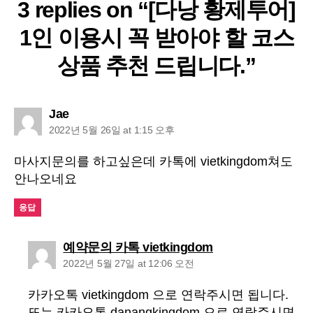
3 replies on “[다낭 황제투어]
1인 이용시 꼭 받아야 할 코스
상품 추천 드립니다.”
says:
Jae
2022년 5월 26일 at 1:15 오후
마사지문의를 하고싶은데 카톡에 vietkingdom쳐도
안나오네요
응답
says:
예약문의 카톡 vietkingdom
2022년 5월 27일 at 12:06 오전
카카오톡 vietkingdom 으로 연락주시면 됩니다.
또는 카카오톡 danangkingdom 으로 연락주시면