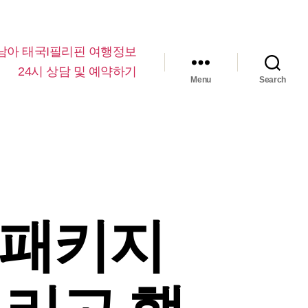
남아 태국I필리핀 여행정보
24시 상담 및 예약하기
Menu
Search
제패키지