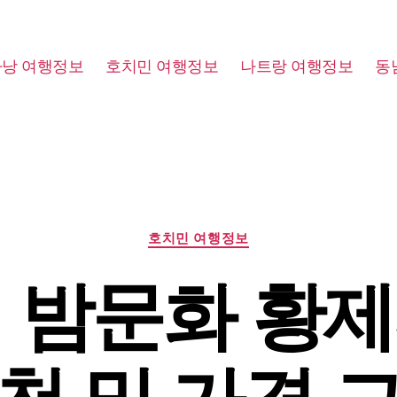
다낭 여행정보
호치민 여행정보
나트랑 여행정보
동
Categories
호치민 여행정보
 밤문화 황