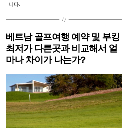
니다.
베트남 골프여행 예약 및 부킹
최저가 다른곳과 비교해서 얼
마나 차이가 나는가?