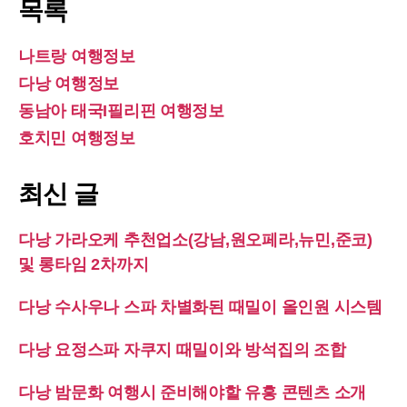
목록
나트랑 여행정보
다낭 여행정보
동남아 태국I필리핀 여행정보
호치민 여행정보
최신 글
다낭 가라오케 추천업소(강남,원오페라,뉴민,준코)
및 롱타임 2차까지
다낭 수사우나 스파 차별화된 때밀이 올인원 시스템
다낭 요정스파 자쿠지 때밀이와 방석집의 조합
다낭 밤문화 여행시 준비해야할 유흥 콘텐츠 소개