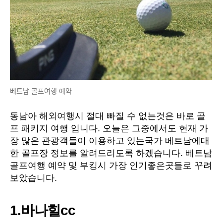
베트남 골프여행 예약
동남아 해외여행시 절대 빠질 수 없는것은 바로 골
프 패키지 여행 입니다. 오늘은 그중에서도 현재 가
장 많은 관광객들이 이용하고 있는국가 베트남에대
한 골프장 정보를 알려드리도록 하겠습니다. 베트남
골프여행 예약 및 부킹시 가장 인기좋은곳들로 꾸려
보았습니다.
1.바나힐cc