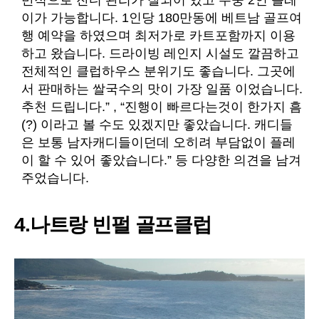
반적으로 잔디 관리가 잘되어 있고 주중 2인 플레
이가 가능합니다. 1인당 180만동에 베트남 골프여
행 예약을 하였으며 최저가로 카트포함까지 이용
하고 왔습니다. 드라이빙 레인지 시설도 깔끔하고
전체적인 클럽하우스 분위기도 좋습니다. 그곳에
서 판매하는 쌀국수의 맛이 가장 일품 이었습니다.
추천 드립니다.” , “진행이 빠르다는것이 한가지 흠
(?) 이라고 볼 수도 있겠지만 좋았습니다. 캐디들
은 보통 남자캐디들이던데 오히려 부담없이 플레
이 할 수 있어 좋았습니다.” 등 다양한 의견을 남겨
주었습니다.
4.나트랑 빈펄 골프클럽