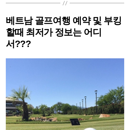
베트남 골프여행 예약 및 부킹
할때 최저가 정보는 어디
서???