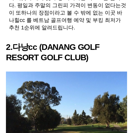
다. 평일과 주말의 그린피 가격이 변동이 없다는것
이 또하나의 장점이라고 볼 수 밖에 없는 이곳 바
나힐cc 를 베트남 골프여행 예약 및 부킹 최저가
추천 1순위에 알려드립니다.
2.다낭cc (DANANG GOLF
RESORT GOLF CLUB)