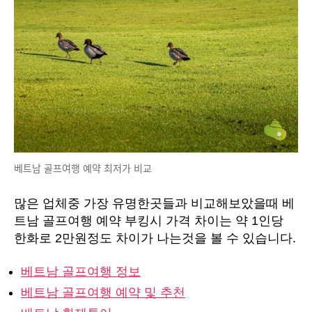
베트남 골프여행 예약 최저가 비교
많은 업체중 가장 유명한곳들과 비교해보았을때 베
트남 골프여행 예약 부킹시 가격 차이는 약 1인당
한화로 2만원정도 차이가 나는것을 볼 수 있습니다.
베트남 골프여행 정보
베트남 골프여행 예약 및 추천