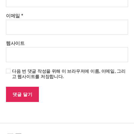
이메일
*
웹사이트
다음 번 댓글 작성을 위해 이 브라우저에 이름, 이메일, 그리
고 웹사이트를 저장합니다.