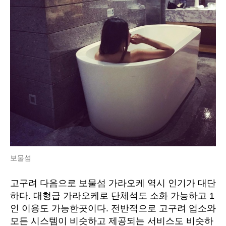
보물섬
고구려 다음으로 보물섬 가라오케 역시 인기가 대단
하다. 대형급 가라오케로 단체석도 소화 가능하고 1
인 이용도 가능한곳이다. 전반적으로 고구려 업소와
모든 시스템이 비슷하고 제공되는 서비스도 비슷하