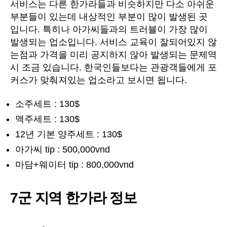
서비스는 다른 한가라들과 비슷하지만 다소 아쉬운
부분들이 있는데 내상적인 부분이 많이 발생된 곳
입니다. 특히나 아가씨들과의 트러블이 가장 많이
발생되는 업소입니다. 서비스 교육이 잘되어있지 않
는점과 가격을 미리 공지하지 않아 발생되는 문제역
시 조금 있습니다. 한국인들보다는 관광객들에게 포
커스가 맞춰져있는 업소라고 보시면 됩니다.
소주세트 : 130$
맥주세트 : 130$
12년 기본 양주세트 : 130$
아가씨 tip : 500,000vnd
마담+웨이터 tip : 800,000vnd
7군 지역 한가라 정보