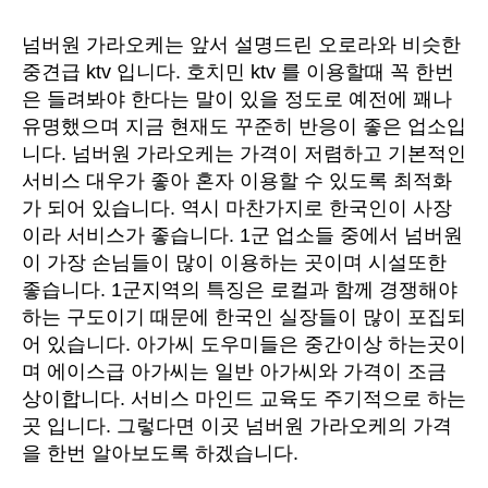
넘버원 가라오케는 앞서 설명드린 오로라와 비슷한
중견급 ktv 입니다. 호치민 ktv 를 이용할때 꼭 한번
은 들려봐야 한다는 말이 있을 정도로 예전에 꽤나
유명했으며 지금 현재도 꾸준히 반응이 좋은 업소입
니다. 넘버원 가라오케는 가격이 저렴하고 기본적인
서비스 대우가 좋아 혼자 이용할 수 있도록 최적화
가 되어 있습니다. 역시 마찬가지로 한국인이 사장
이라 서비스가 좋습니다. 1군 업소들 중에서 넘버원
이 가장 손님들이 많이 이용하는 곳이며 시설또한
좋습니다. 1군지역의 특징은 로컬과 함께 경쟁해야
하는 구도이기 때문에 한국인 실장들이 많이 포집되
어 있습니다. 아가씨 도우미들은 중간이상 하는곳이
며 에이스급 아가씨는 일반 아가씨와 가격이 조금
상이합니다. 서비스 마인드 교육도 주기적으로 하는
곳 입니다. 그렇다면 이곳 넘버원 가라오케의 가격
을 한번 알아보도록 하겠습니다.