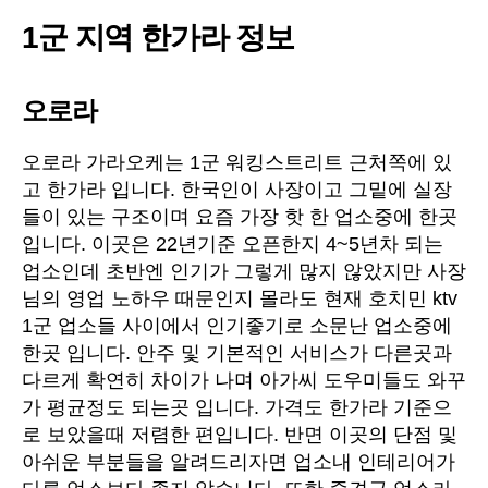
1군 지역 한가라 정보
오로라
오로라 가라오케는 1군 워킹스트리트 근처쪽에 있
고 한가라 입니다. 한국인이 사장이고 그밑에 실장
들이 있는 구조이며 요즘 가장 핫 한 업소중에 한곳
입니다. 이곳은 22년기준 오픈한지 4~5년차 되는
업소인데 초반엔 인기가 그렇게 많지 않았지만 사장
님의 영업 노하우 때문인지 몰라도 현재 호치민 ktv
1군 업소들 사이에서 인기좋기로 소문난 업소중에
한곳 입니다. 안주 및 기본적인 서비스가 다른곳과
다르게 확연히 차이가 나며 아가씨 도우미들도 와꾸
가 평균정도 되는곳 입니다. 가격도 한가라 기준으
로 보았을때 저렴한 편입니다. 반면 이곳의 단점 및
아쉬운 부분들을 알려드리자면 업소내 인테리어가