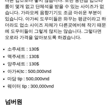
다른 업소보다 좋지 않습니다. 또한 중견급 업소라
룸이 몇개 없고 단체석을 받을 수 있는 사이즈가 없
습니다. 가라오케 음향기기도 조금 아쉬운 부분이
있습니다. 아가씨 도우미들은 와꾸는 평균이라고 하
더라도 업소 사이즈 자체가 다른곳에비해 작기 때문
에 도우미들이 그렇게 많지는 않습니다. 그렇다면
오로라 가격을 알아보도록 하겠습니다.
소주세트 : 130$
맥주세트 : 130$
양주세트 : 130$
아가씨tc : 500,000vnd
마담 tip : 500,000vnd
웨이터 tip : 300,000vnd
넘버원