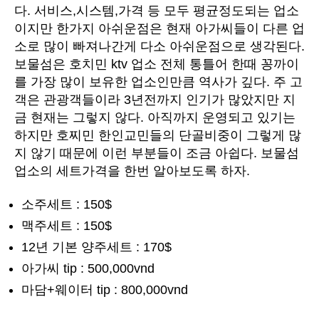
다. 서비스,시스템,가격 등 모두 평균정도되는 업소
이지만 한가지 아쉬운점은 현재 아가씨들이 다른 업
소로 많이 빠져나간게 다소 아쉬운점으로 생각된다.
보물섬은 호치민 ktv 업소 전체 통틀어 한때 꽁까이
를 가장 많이 보유한 업소인만큼 역사가 깊다. 주 고
객은 관광객들이라 3년전까지 인기가 많았지만 지
금 현재는 그렇지 않다. 아직까지 운영되고 있기는
하지만 호찌민 한인교민들의 단골비중이 그렇게 많
지 않기 때문에 이런 부분들이 조금 아쉽다. 보물섬
업소의 세트가격을 한번 알아보도록 하자.
소주세트 : 150$
맥주세트 : 150$
12년 기본 양주세트 : 170$
아가씨 tip : 500,000vnd
마담+웨이터 tip : 800,000vnd