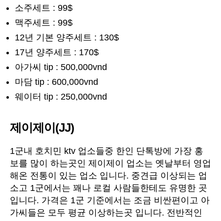
소주세트 : 99$
맥주세트 : 99$
12년 기본 양주세트 : 130$
17년 양주세트 : 170$
아가씨 tip : 500,000vnd
마담 tip : 600,000vnd
웨이터 tip : 250,000vnd
제이제이(JJ)
1군내 호치민 ktv 업소들중 한인 단톡방에 가장 홍
보를 많이 하는곳인 제이제이 업소는 옛날부터 영업
해온 전통이 있는 업소 입니다. 중견급 이상되는 업
소고 1군에서는 꽤나 로컬 사람들한테도 유명한 곳
입니다. 가격은 1군 기준에서는 조금 비싼편이고 아
가씨들은 모두 평균 이상하는곳 입니다. 전반적인