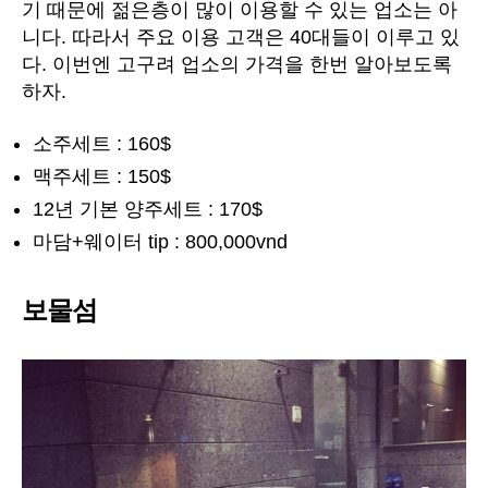
기 때문에 젊은층이 많이 이용할 수 있는 업소는 아
니다. 따라서 주요 이용 고객은 40대들이 이루고 있
다. 이번엔 고구려 업소의 가격을 한번 알아보도록
하자.
소주세트 : 160$
맥주세트 : 150$
12년 기본 양주세트 : 170$
마담+웨이터 tip : 800,000vnd
보물섬