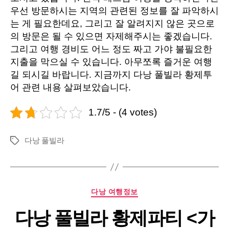
우선 방문하시는 지역의 관련된 정보를 잘 파악하시
는 게 필요한데요, 그리고 잘 알려지지 않은 곳으로
의 방문은 될 수 있으면 자제해주시는 좋겠습니다.
그리고 여행 경비도 어느 정도 짜고 가야 불필요한
지출을 막으실 수 있습니다. 아무쪼록 즐거운 여행
길 되시길 바랍니다. 지금까지 다낭 풀빌라 황제투
어 관련 내용 살펴보았습니다.
1.7/5 - (4 votes)
다낭 풀빌라
Tags
Categories
다낭 여행정보
다낭 풀빌라 황제파티 <가