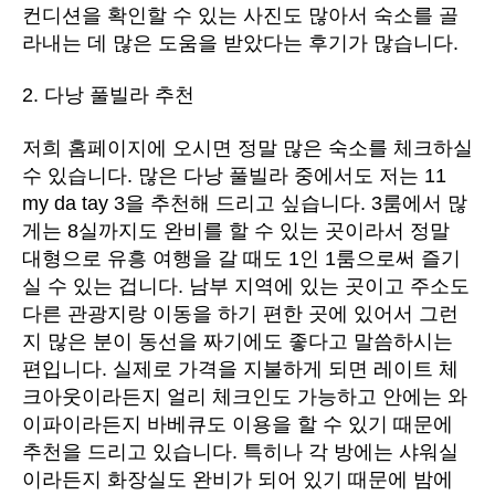
컨디션을 확인할 수 있는 사진도 많아서 숙소를 골
라내는 데 많은 도움을 받았다는 후기가 많습니다.
2. 다낭 풀빌라 추천
저희 홈페이지에 오시면 정말 많은 숙소를 체크하실
수 있습니다. 많은 다낭 풀빌라 중에서도 저는 11
my da tay 3을 추천해 드리고 싶습니다. 3룸에서 많
게는 8실까지도 완비를 할 수 있는 곳이라서 정말
대형으로 유흥 여행을 갈 때도 1인 1룸으로써 즐기
실 수 있는 겁니다. 남부 지역에 있는 곳이고 주소도
다른 관광지랑 이동을 하기 편한 곳에 있어서 그런
지 많은 분이 동선을 짜기에도 좋다고 말씀하시는
편입니다. 실제로 가격을 지불하게 되면 레이트 체
크아웃이라든지 얼리 체크인도 가능하고 안에는 와
이파이라든지 바베큐도 이용을 할 수 있기 때문에
추천을 드리고 있습니다. 특히나 각 방에는 샤워실
이라든지 화장실도 완비가 되어 있기 때문에 밤에