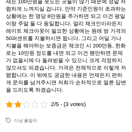
새는 100만원을 웃도는 곳들이 많기 때문에 정말 저
렴하게 느껴지실 겁니다. 만약 기준인원이 초과하는
상황에는 한 명당 8만원을 추가하면 되고 이건 평일
이랑 주말 둘 다 동일합니다. 얼리 체크인이라든지
레이트 체크아웃이 필요한 상황에는 원래 방 가격의
50퍼센트를 지불하시면 됩니다. 그리고 어딜 가나
지불을 해야하는 보증금은 체크인 시 200만동, 한화
로는 10만원 정도를 내면 되고 이건 웬만하면 문제
가 없을시에 다 돌려받을 수 있으니 크게 걱정하지
않으셔도 되겠습니다. 가격은 전체적으로 이렇게 저
렴합니다. 이 밖에도 궁금한 내용은 언제든지 편하
게 문의를 남겨주시면 저희가 순차적으로 얼른 답변
을 드리도록 하겠습니다.
2/5 - (3 votes)
다낭 풀빌라
Tags