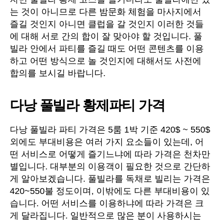
는 것이 아니므로 다른 밤문화 체험을 마사지에서
즐길 것인지 아니면 클럽을 갈 것인지 이러한 것들
에 대해 서로 간의 합이 잘 맞아야 할 것입니다. 풀
빌라 안에서 파티를 즐길 때도 어떤 콘텐츠를 이용
하고 어떤 방식으로 놀 것인지에 대해서도 사전에
합의를 보시길 바랍니다.
다낭 풀빌라 황제파티 가격
다낭 풀빌라 파티 가격은 5룸 1박 기준 420$ ~ 550$
외에도 부대비용은 여러 가지 요소들이 있는데, 어
떤 서비스로 어떻게 즐기느냐에 따라 가격은 천차만
별입니다. 대부분의 이용객이 필요한 것으로 간단하
게 알아보겠습니다. 풀빌라를 독채로 빌리는 가격은
420~550불 정도이며, 이밖에도 다른 부대비용이 있
습니다. 어떤 서비스를 이용하냐에 따라 가격은 크
게 달라집니다. 일반적으로 많은 분이 사용하시는