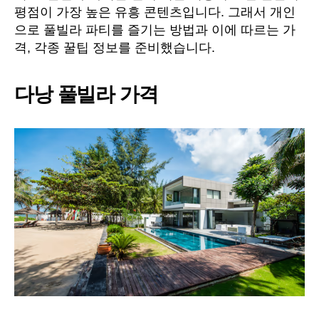
평점이 가장 높은 유흥 콘텐츠입니다. 그래서 개인
으로 풀빌라 파티를 즐기는 방법과 이에 따르는 가
격, 각종 꿀팁 정보를 준비했습니다.
다낭 풀빌라 가격