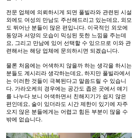
전문 업체에 의뢰하시게 되면 풀빌라와 관련된 시설
외에도 여성의 만남도 주선해드리고 있는데요, 외모
도 뛰어난 분들이 많은 편입니다. 이국적인 외모에
동양과 서양의 모습이 믹싱된 듯한 느낌을 주는데
요, 그리고 만남에 있어 선택할 수 있으므로 이와 관
련해서는 해당 업체에 문의하시면 되겠습니다.
물론 처음에는 어색하지 않을까 하는 생각을 하시는
분들도 계시리라 생각하는데요, 하지만 풀빌라에서
는 이러한 것들이 극복된다고 말씀드릴 수 있습니
다. 가라오케의 경우에는 공간도 좁은 곳에서 얘기
를 나누다 보니 어색하면서 친해지기가 쉽지 않은
편인데요, 술이 있더라도 시간 제한이 있기에 자주
오지 않은 분들에게는 어렵고 힘든 부분이 많을 수
밖에 없습니다.