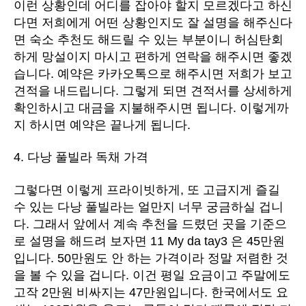
이런 상황인데 어디를 잡아야 할지 모르겠다고 하신
다면 저희에게 어떤 상황인지도 잘 설명을 해주신다
면 숙소 추천도 해드릴 수 있는 부분이니 허심탄회
하게 망설이지 마시고 편하게 연락을 해주시면 좋겠
습니다. 예약은 카카오톡으로 해주시면 저희가 보고
견적을 내드립니다. 그렇게 되면 견적서를 상세하게
확인하시고 대금을 지불해주시면 됩니다. 이렇게까
지 하시면 예약은 끝나게 됩니다.
4. 다낭 풀빌라 독채 가격
그렇다면 이렇게 프라이빗하게, 또 고급지게 즐길
수 있는 다낭 풀빌라는 얼만지 너무 궁금하실 겁니
다. 그래서 앞에서 계속 추천을 드렸던 곳을 기준으
로 설명을 해드려 보자면 11 My da tay3 은 45만원
입니다. 50만원도 안 하는 가격이라 정말 저렴한 것
을 볼 수 있을 겁니다. 이건 평일 요금이고 주말에도
고작 2만원 비싸지는 47만원입니다. 한국에서도 요