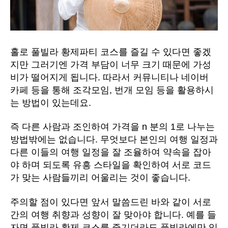
홀로 풀빌라 황제파티 코스를 즐길 수 있다면 좋겠
지만 그러기엔 가격 부담이 너무 크기 때문에 가성
비가 떨어지게 됩니다. 따라서 커뮤니티나 네이버
카페 등을 통해 조각모임, 번개 모임 등을 활용하시
는 방법이 있는데요.
즉 다른 사람과 조인하여 가격을 n 분의 1로 나누는
방법밖에는 없습니다. 무엇보다 본인의 여행 일정과
다른 이들의 여행 일정을 잘 조율하여 약속을 잡아
야 하며 되도록 유흥 스타일을 확인하여 서로 코드
가 맞는 사람들끼리 어울리는 것이 좋습니다.
주의할 점이 있다면 앞서 말씀드린 바와 같이 서로
간의 여행 취향과 성향이 잘 맞아야 합니다. 예를 들
자면 풀빌라 황제 코스를 즐기더라도 풀빌라에만 있