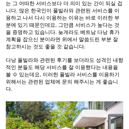
는 그 어떠한 서비스보다 더 의미 있는 간이 되실 겁
니다. 많은 한국인이 풀빌라와 관련된 서비스를 이
용하고 나서 다시 이용하는 이유는 바로 이러한 부
분에 있기 때문인데요, 그만큼 서비스가 높다는 것
을 증명하고 있습니다. 늦게라도 베트남 다낭 휴가
계획을 잡으신 분이라면 위에서 말씀드린 부분 잘
참고하시는 것도 좋을 것 같습니다.
다낭 풀빌라와 관련된 후기를 보더라도 성격인 내향
적인 분들도 해당 서비스를 잘 이용했다는 내용을
볼 수 있는데요, 이러한 풀빌라 서비스를 이용하기
위해서는 관련된 업체에 문의 해주시는 게 좋습니
다.