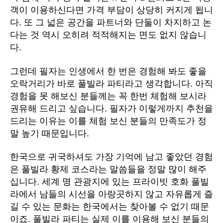
객이 이용하신다면 가격 부담이 상당히 커지게 됩니
다. 또 그 넓은 공간을 파트너와 단둘이 차지하고 논
다는 것 역시 오히려 적적해지는 면도 없지 않습니
다.
그런데 필자는 인생에서 한 번은 경험해 봐도 좋을
오락거리가 바로 풀빌라 파티라고 생각합니다. 아직
경험을 못 해보신 분들께는 꼭 한번 체험해 보시라
권유해 드리고 싶습니다. 필자가 이렇게까지 추천을
드리는 이유는 이를 체험 보신 분들의 만족도가 정
말 높기 때문입니다.
한국으로 귀국하셔도 가장 기억에 남고 좋았던 경험
은 풀빌라 황제 코스라는 말씀들을 정말 많이 해주
십니다. 세계 명 관광지에 있는 프라이빗 호화 풀빌
라에서 남들의 시선을 아랑곳하지 않고 자유롭게 즐
길 수 있는 문화는 한국에서는 찾아볼 수 없기 때문
이죠. 풀빌라 파티는 실제 이를 이용해 보신 분들의