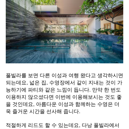
풀빌라를 보면 다른 이성과 여행 왔다고 생각하시면
되는데요, 넓은 집, 수영장에서 같이 지내는 것이 가
능하기에 파티와 같은 느낌이 듭니다. 만약 한 번도
이용하지 않으셨다면 이번에 이용해보시는 것도 좋
을 것인데요, 아름다운 이성과 함께하는 수영은 더
욱 즐거운 시간을 선사해 줍니다.
적절하게 리드도 할 수 있는데요, 다낭 풀빌라에서