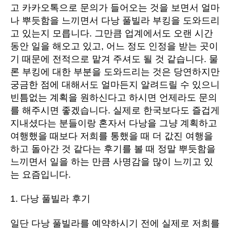
고 카카오톡으로 문의가 들어오는 것을 보면서 얼마
나 뿌듯함을 느끼면서 다낭 풀빌라 부킹을 도와드리
고 있는지 모릅니다. 그만큼 업계에서도 오랜 시간
동안 일을 해오고 있고, 어느 정도 인정을 받는 곳이
기 때문에 전적으로 맡겨 주셔도 될 것 같습니다. 물
론 부킹에 대한 부분을 도와드리는 것은 당연하지만
궁금한 점에 대해서도 얼마든지 알려드릴 수 있으니
빈틈없는 계획을 원하신다고 하시면 언제라도 문의
를 해주시면 좋겠습니다. 실제로 한국보다도 즐겁게
지내셨다는 분들이랑 혼자서 다낭을 그냥 계획하고
여행했을 때보다 저희를 통했을 때 더 값진 여행을
하고 돌아간 것 같다는 후기를 볼 때 정말 뿌듯함을
느끼면서 일을 하는 만큼 사명감을 많이 느끼고 있
는 요즘입니다.
1. 다낭 풀빌라 후기
일단 다낭 풀빌라를 예약하시기 전에 실제로 저희를