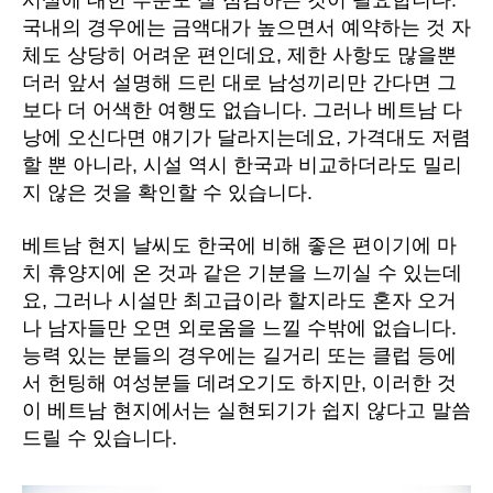
시설에 대한 부분도 잘 점검하는 것이 필요합니다.
국내의 경우에는 금액대가 높으면서 예약하는 것 자
체도 상당히 어려운 편인데요, 제한 사항도 많을뿐
더러 앞서 설명해 드린 대로 남성끼리만 간다면 그
보다 더 어색한 여행도 없습니다. 그러나 베트남 다
낭에 오신다면 얘기가 달라지는데요, 가격대도 저렴
할 뿐 아니라, 시설 역시 한국과 비교하더라도 밀리
지 않은 것을 확인할 수 있습니다.
베트남 현지 날씨도 한국에 비해 좋은 편이기에 마
치 휴양지에 온 것과 같은 기분을 느끼실 수 있는데
요, 그러나 시설만 최고급이라 할지라도 혼자 오거
나 남자들만 오면 외로움을 느낄 수밖에 없습니다.
능력 있는 분들의 경우에는 길거리 또는 클럽 등에
서 헌팅해 여성분들 데려오기도 하지만, 이러한 것
이 베트남 현지에서는 실현되기가 쉽지 않다고 말씀
드릴 수 있습니다.