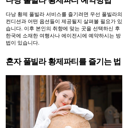
다낭 풀빌라 황제파티 예약방법
다낭 황제 풀빌라 서비스를 즐기려면 우선 풀빌라의
컨디션과 어떤 옵션들이 제공될지 살펴볼 필요가 있
습니다. 이후 본인의 취향에 맞는 곳을 선택하신 후
한국에 소재한 여행사나 에이전시에 예약하시는 방
법이 있습니다.
혼자 풀빌라 황제파티를 즐기는 법