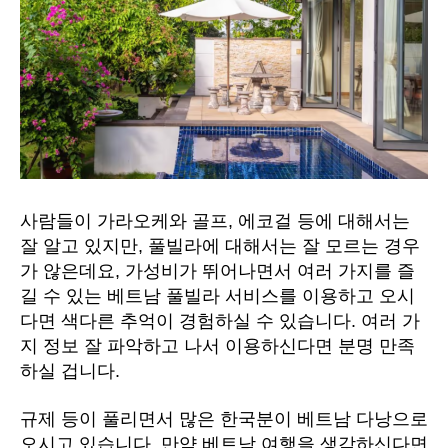
사람들이 가라오케와 골프, 에코걸 등에 대해서는
잘 알고 있지만, 풀빌라에 대해서는 잘 모르는 경우
가 않은데요, 가성비가 뛰어나면서 여러 가지를 즐
길 수 있는 베트남 풀빌라 서비스를 이용하고 오시
다면 색다른 추억이 경험하실 수 있습니다. 여러 가
지 정보 잘 파악하고 나서 이용하신다면 분명 만족
하실 겁니다.
규제 등이 풀리면서 많은 한국분이 베트남 다낭으로
오시고 있습니다. 만약 베트남 여행을 생각하신다면