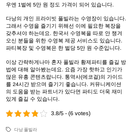
우엔 1벌에 5만 원 정도 가격이 되어 있습니다.
다낭의 개인 프라이빗 풀빌라는 수영장이 있습니다.
그래서 수영을 즐기기 위해선 이에 필요한 복장을
갖추셔야 하는데요. 한국서 수영복을 따로 안 챙겨
오신 분들을 위한 수영복 제공 서비스도 있습니다.
파티복장 및 수영복은 한 벌당 5만 원 수준입니다.
이상 간략하게나마 혼자 풀빌라 황제파티를 즐길 방
법에 대해 알아봤는데요. 요즘 가장 핫하고 인기가
많은 유흥 콘텐츠랍니다. 통역사(에코걸)의 가이드
를 24시간 받으며 즐기기 좋습니다. 커뮤니케이션
의 도움을 받는 파트너가 있다면 파티도 더욱 재미
있게 즐길 수 있습니다.
3.8/5 - (6 votes)
다낭 풀빌라
Tags