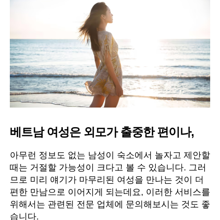
베트남 여성은 외모가 출중한 편이나,
아무런 정보도 없는 남성이 숙소에서 놀자고 제안할
때는 거절할 가능성이 크다고 볼 수 있습니다. 그러
므로 미리 얘기가 마무리된 여성을 만나는 것이 더
편한 만남으로 이어지게 되는데요, 이러한 서비스를
위해서는 관련된 전문 업체에 문의해보시는 것도 좋
습니다.