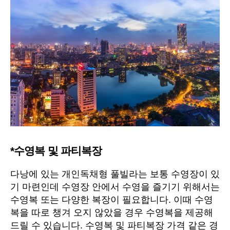
*수영복 및 파티복장
다낭에 있는 개인독채형 풀빌라는 보통 수영장이 있
기 마련인데 수영장 안에서 수영을 즐기기 위해서는
수영복 또는 다양한 복장이 필요합니다. 이때 수영
복을 따로 챙겨 오지 않았을 경우 수영복을 제공해
드릴 수 있습니다. 수영복 및 파티복장 가격 같은 경