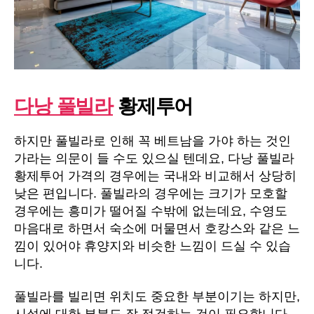
다낭 풀빌라
황제투어
하지만 풀빌라로 인해 꼭 베트남을 가야 하는 것인
가라는 의문이 들 수도 있으실 텐데요, 다낭 풀빌라
황제투어 가격의 경우에는 국내와 비교해서 상당히
낮은 편입니다. 풀빌라의 경우에는 크기가 모호할
경우에는 흥미가 떨어질 수밖에 없는데요, 수영도
마음대로 하면서 숙소에 머물면서 호캉스와 같은 느
낌이 있어야 휴양지와 비슷한 느낌이 드실 수 있습
니다.
풀빌라를 빌리면 위치도 중요한 부분이기는 하지만,