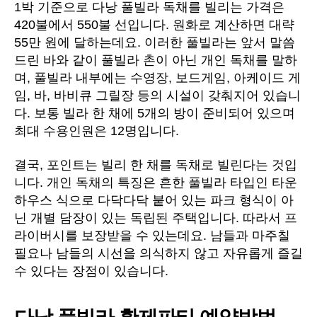
1박 기준으로 다낭 풀빌라 독채를 빌리는 가격은
420불에서 550불 선입니다. 원화로 계산하면 대략
55만 원에 달하는데요. 이러한 풀빌라는 앞서 말씀
드린 바와 같이 풀빌라 촌이 아닌 개인 독채를 말하
며, 풀빌라 내부에는 수영장, 보드게임, 아케이드 게
임, 바, 바비큐 그릴장 등의 시설이 갖춰지어 있습니
다. 보통 빌라 한 채에 5개의 방이 준비되어 있으며
최대 수용인원은 12명입니다.
결국, 포인트는 빌리 한 채를 독채로 빌린다는 것입
니다. 개인 독채의 특징은 흔한 풀빌라 타입인 타운
하우스 식으로 다닥다닥 붙어 있는 파크 형식이 아
닌 개별 담장이 있는 독립된 주택입니다. 따라서 프
라이버시를 보장받을 수 있는데요. 남들과 마주칠
필요나 남들의 시선을 의식하지 않고 자유롭게 즐길
수 있다는 장점이 있습니다.