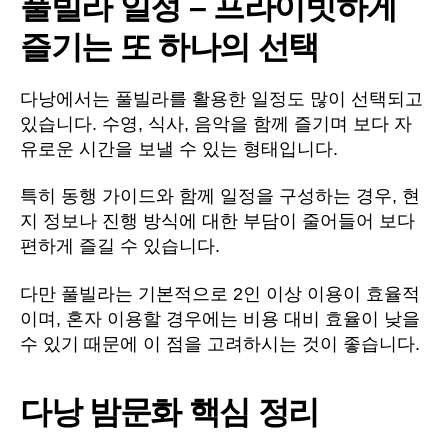
풀빌라 일정 – 프라이빗하게
즐기는 또 하나의 선택
다낭에서는 풀빌라를 활용한 일정도 많이 선택되고
있습니다. 수영, 식사, 음악을 함께 즐기며 보다 자
유로운 시간을 보낼 수 있는 형태입니다.
특히 동행 가이드와 함께 일정을 구성하는 경우, 현
지 정보나 진행 방식에 대한 부담이 줄어들어 보다
편하게 즐길 수 있습니다.
다만 풀빌라는 기본적으로 2인 이상 이용이 효율적
이며, 혼자 이용할 경우에는 비용 대비 효율이 낮을
수 있기 때문에 이 점을 고려하시는 것이 좋습니다.
다낭 밤문화 핵심 정리