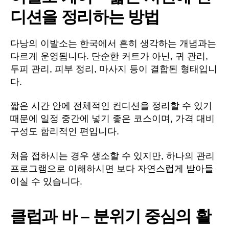
디션을 정리하는 방법
다낭의 이발소는 한국에서 흔히 생각하는 개념과는
다르게 운영됩니다. 단순한 커트가 아닌, 귀 관리,
두피 관리, 피부 정리, 마사지 등이 결합된 형태입니
다.
짧은 시간 안에 전체적인 컨디션을 정리할 수 있기
때문에 일정 중간에 넣기 좋은 코스이며, 가격 대비
구성도 합리적인 편입니다.
처음 접하시는 경우 생소할 수 있지만, 하나의 관리
프로그램으로 이해하시면 보다 자연스럽게 받아들
이실 수 있습니다.
클럽과 바 – 분위기 중심의 활