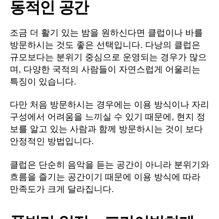
동적인 공간
조금 더 활기 있는 밤을 원하신다면 클럽이나 바를
방문하시는 것도 좋은 선택입니다. 다낭의 클럽은
규모보다는 분위기 중심으로 운영되는 경우가 많으
며, 다양한 국적의 사람들이 자연스럽게 어울리는
특징이 있습니다.
다만 처음 방문하시는 경우에는 이용 방식이나 자리
구성에서 어려움을 느끼실 수 있기 때문에, 현지 정
보를 알고 있는 사람과 함께 방문하시는 것이 보다
안정적인 방법입니다.
클럽은 단순히 음악을 듣는 공간이 아니라 분위기와
흐름을 즐기는 공간이기 때문에 이용 방식에 따라
만족도가 크게 달라집니다.