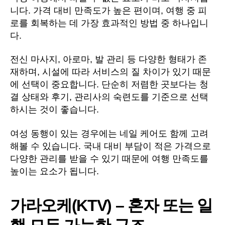
니다. 가격 대비 만족도가 높은 편이며, 여행 중 피
로를 회복하는 데 가장 효과적인 방법 중 하나입니
다.
전신 마사지, 아로마, 발 관리 등 다양한 형태가 존
재하며, 시설에 따라 서비스의 질 차이가 있기 때문
에 선택이 중요합니다. 단순히 저렴한 곳보다는 청
결 상태와 후기, 관리사의 숙련도를 기준으로 선택
하시는 것이 좋습니다.
여성 동행이 있는 경우에는 네일 케어도 함께 고려
해볼 수 있습니다. 국내 대비 부담이 적은 가격으로
다양한 관리를 받을 수 있기 때문에 여행 만족도를
높이는 요소가 됩니다.
가라오케(KTV) – 혼자 또는 일