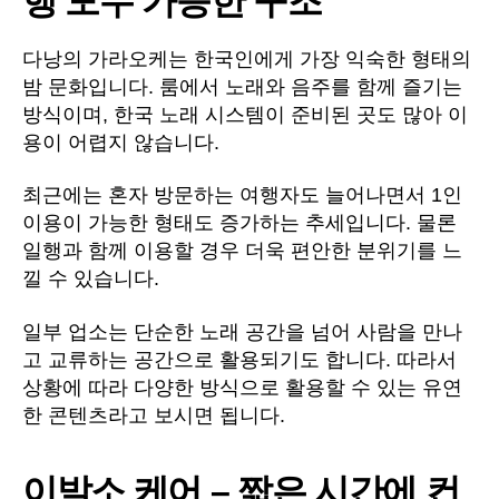
행 모두 가능한 구조
다낭의 가라오케는 한국인에게 가장 익숙한 형태의
밤 문화입니다. 룸에서 노래와 음주를 함께 즐기는
방식이며, 한국 노래 시스템이 준비된 곳도 많아 이
용이 어렵지 않습니다.
최근에는 혼자 방문하는 여행자도 늘어나면서 1인
이용이 가능한 형태도 증가하는 추세입니다. 물론
일행과 함께 이용할 경우 더욱 편안한 분위기를 느
낄 수 있습니다.
일부 업소는 단순한 노래 공간을 넘어 사람을 만나
고 교류하는 공간으로 활용되기도 합니다. 따라서
상황에 따라 다양한 방식으로 활용할 수 있는 유연
한 콘텐츠라고 보시면 됩니다.
이발소 케어 – 짧은 시간에 컨