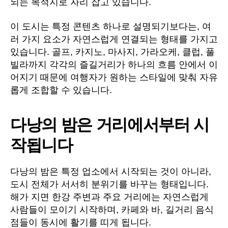
되는 목적지로 자리 잡고 있습니다.
이 도시는 특정 콘텐츠 하나로 설명되기보다는, 여
러 가지 요소가 자연스럽게 연결되는 형태를 가지고
있습니다. 골프, 카지노, 마사지, 가라오케, 클럽, 풀
빌라까지 각각의 즐길거리가 하나의 흐름 안에서 이
어지기 때문에 여행자가 원하는 스타일에 맞춰 자유
롭게 조합할 수 있습니다.
다낭의 밤은 거리에서부터 시
작됩니다
다낭의 밤은 특정 업소에서 시작되는 것이 아니라,
도시 전체가 서서히 분위기를 바꾸는 형태입니다.
해가 지면 한강 주변과 주요 거리에는 자연스럽게
사람들이 모이기 시작하며, 카페와 바, 길거리 음식
점들이 동시에 활기를 띠게 됩니다.