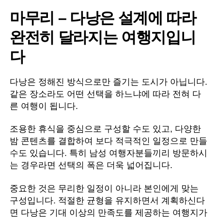
마무리 – 다낭은 설계에 따라
완전히 달라지는 여행지입니
다
다낭은 정해진 방식으로만 즐기는 도시가 아닙니다.
같은 장소라도 어떤 선택을 하느냐에 따라 전혀 다
른 여행이 됩니다.
조용한 휴식을 중심으로 구성할 수도 있고, 다양한
밤 콘텐츠를 결합하여 보다 적극적인 일정으로 만들
수도 있습니다. 특히 남성 여행자분들끼리 방문하시
는 경우라면 선택의 폭은 더욱 넓어집니다.
중요한 것은 무리한 일정이 아니라 본인에게 맞는
구성입니다. 적절한 균형을 유지하면서 계획하신다
면 다낭은 기대 이상의 만족도를 제공하는 여행지가