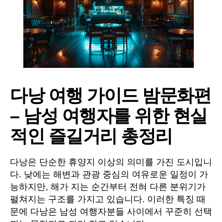
다낭 여행 가이드 밤문화편
– 남성 여행자를 위한 현실
적인 즐길거리 총정리
다낭은 단순한 휴양지 이상의 의미를 가진 도시입니
다. 낮에는 해변과 관광 중심의 여유로운 일정이 가
능하지만, 해가 지는 순간부터 전혀 다른 분위기가
펼쳐지는 구조를 가지고 있습니다. 이러한 특징 때
문에 다낭은 남성 여행자분들 사이에서 꾸준히 선택